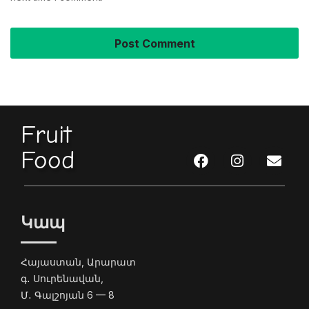
Fruit
Food
Կապ
Հայաստան, Արարատ
գ․ Սուրենավան,
Մ․ Գալշոյան 6 — 8