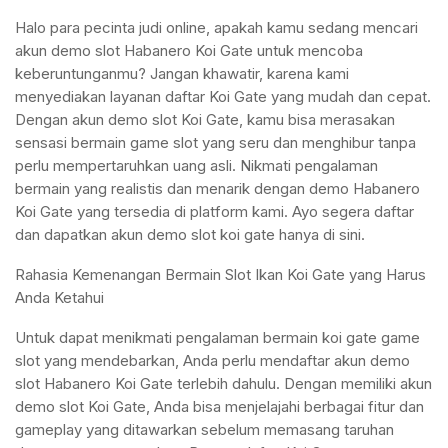
Halo para pecinta judi online, apakah kamu sedang mencari
akun demo slot Habanero Koi Gate untuk mencoba
keberuntunganmu? Jangan khawatir, karena kami
menyediakan layanan daftar Koi Gate yang mudah dan cepat.
Dengan akun demo slot Koi Gate, kamu bisa merasakan
sensasi bermain game slot yang seru dan menghibur tanpa
perlu mempertaruhkan uang asli. Nikmati pengalaman
bermain yang realistis dan menarik dengan demo Habanero
Koi Gate yang tersedia di platform kami. Ayo segera daftar
dan dapatkan akun demo slot koi gate hanya di sini.
Rahasia Kemenangan Bermain Slot Ikan Koi Gate yang Harus
Anda Ketahui
Untuk dapat menikmati pengalaman bermain koi gate game
slot yang mendebarkan, Anda perlu mendaftar akun demo
slot Habanero Koi Gate terlebih dahulu. Dengan memiliki akun
demo slot Koi Gate, Anda bisa menjelajahi berbagai fitur dan
gameplay yang ditawarkan sebelum memasang taruhan