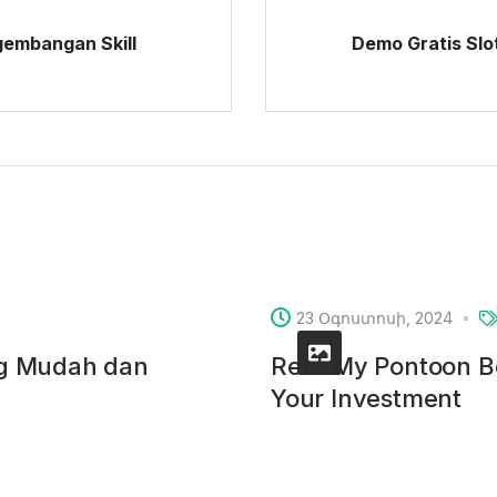
gembangan Skill
Demo Gratis Slo
23 Օգոստոսի, 2024
ng Mudah dan
Rent My Pontoon Bo
Your Investment