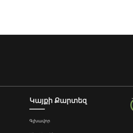
Կայքի Քարտեզ
Գլխավոր