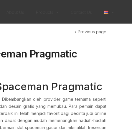
About Us
Products
Contact Us
Previous page
aceman Pragmatic
 Spaceman Pragmatic
e. Dikembangkan oleh provider game ternama seperti
f dan desain grafis yang memukau. Para pemain dapat
aik ini telah menjadi favorit bagi pecinta judi online
emain dapat dengan mudah memenangkan hadiah-hadiah
 bermain slot spaceman gacor dan nikmatilah keseruan