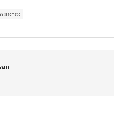
an pragmatic
yan