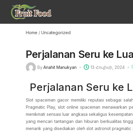
Home
/
Uncategorized
Perjalanan Seru ke L
By
Anahit Manukyan
13 Հուլիսի, 2024
Perjalanan Seru ke
Slot spaceman gacor memiliki reputasi sebagai sal
Pragmatic Play, slot online spaceman menawarkan pe
menikmati sensasi luar angkasa sekaligus kesempatan u
yang mencari tantangan dan hiburan berkualitas ti
menarik yang disediakan oleh slot astronot pragmati