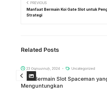
PREVIOUS
Manfaat Bermain Koi Gate Slot untuk Pen
Strategi
Related Posts
23 Օգոստոսի, 2024
Uncategorized
Cara Bermain Slot Spaceman ya
Menguntungkan