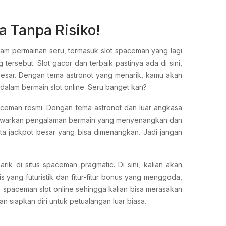
 Tanpa Risiko!
am permainan seru, termasuk slot spaceman yang lagi
ersebut. Slot gacor dan terbaik pastinya ada di sini,
besar. Dengan tema astronot yang menarik, kamu akan
dalam bermain slot online. Seru banget kan?
aceman resmi. Dengan tema astronot dan luar angkasa
nawarkan pengalaman bermain yang menyenangkan dan
erta jackpot besar yang bisa dimenangkan. Jadi jangan
k di situs spaceman pragmatic. Di sini, kalian akan
s yang futuristik dan fitur-fitur bonus yang menggoda,
spaceman slot online sehingga kalian bisa merasakan
n siapkan diri untuk petualangan luar biasa.