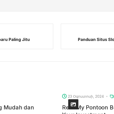
aru Paling Jitu
Panduan Situs Sl
23 Օգոստոսի, 2024
ng Mudah dan
Rent My Pontoon Bo