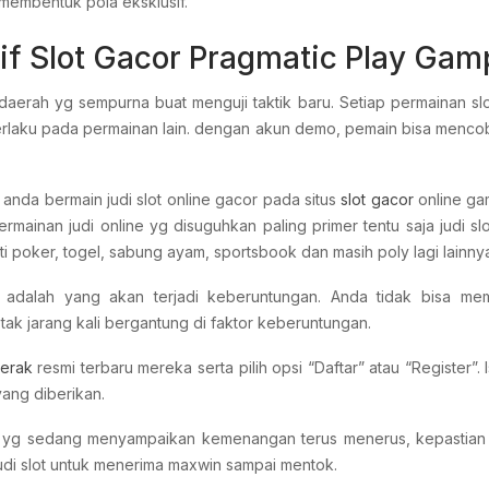
 membentuk pola eksklusif.
tif Slot Gacor Pragmatic Play G
ah yg sempurna buat menguji taktik baru. Setiap permainan slot me
berlaku pada permainan lain. dengan akun demo, pemain bisa mencoba
anda bermain judi slot online gacor pada situs
slot gacor
online ga
rmainan judi online yg disuguhkan paling primer tentu saja judi sl
ti poker, togel, sabung ayam, sportsbook dan masih poly lagi lainny
dalah yang akan terjadi keberuntungan. Anda tidak bisa mempr
 jarang kali bergantung di faktor keberuntungan.
perak
resmi terbaru mereka serta pilih opsi “Daftar” atau “Register”.
ang diberikan.
e yg sedang menyampaikan kemenangan terus menerus, kepastian 
udi slot untuk menerima maxwin sampai mentok.