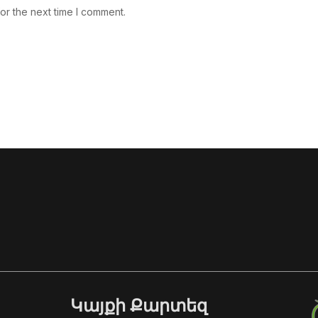
or the next time I comment.
Կայքի Քարտեզ