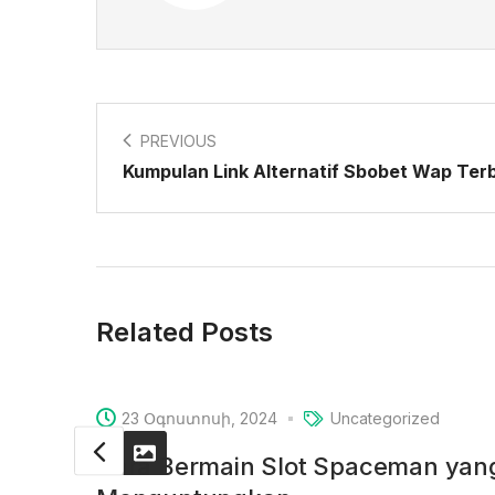
PREVIOUS
Kumpulan Link Alternatif Sbobet Wap Terb
Related Posts
23 Օգոստոսի, 2024
Uncategorized
Cara Bermain Slot Spaceman ya