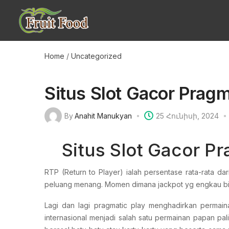
Home
/
Uncategorized
Situs Slot Gacor Pra
By
Anahit Manukyan
25 Հունիսի, 2024
Situs Slot Gacor 
RTP (Return to Player) ialah persentase rata-rata d
peluang menang. Momen dimana jackpot yg engkau bi
Lagi dan lagi pragmatic play menghadirkan permain
internasional menjadi salah satu permainan papan pa