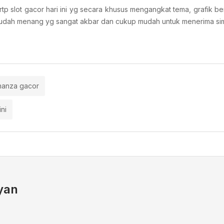
rtp slot gacor hari ini yg secara khusus mengangkat tema, grafik b
cor mudah menang yg sangat akbar dan cukup mudah untuk menerima s
nanza gacor
ini
yan