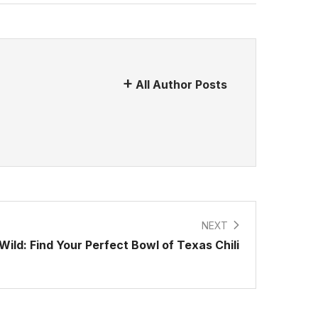
All Author Posts
NEXT
Wild: Find Your Perfect Bowl of Texas Chili