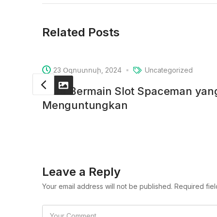
Related Posts
23 Օգոստոսի, 2024
Uncategorized
Cara Bermain Slot Spaceman ya
Menguntungkan
Leave a Reply
Your email address will not be published. Required fie