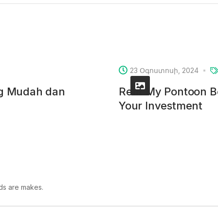
23 Օգոստոսի, 2024
ng Mudah dan
Rent My Pontoon Bo
Your Investment
lds are makes.