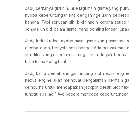
Jadi, ceritanya gini nih. Gue lagi main game yang pun
nyoba keberuntungan kita dengan ngeluarin beberapa it
hahaha. Tapi seriusan sih, bikin nagih karena setiap
sensasi unik di dalam game! Yang penting jangan lupa
Jadi, tadi aku lagi nyoba main game yang namanya sl
dicoba-coba, ternyata seru banget! Ada banyak macam
fitur-fitur yang disediain sama game ini, kayak bonus
bikin kamu ketagihan!
Jadi, kamu pernah dengar tentang slot nexus engine
nexus engine akan membuat pengalaman bermain gam
sempurna untuk mendapatkan jackpot besar. Slot nexu
tunggu apa lagi? Ayo segera mencoba keberuntunganm