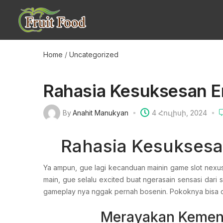
Home
/
Uncategorized
Rahasia Kesuksesan E
By
Anahit Manukyan
4 Հուլիսի, 2024
Rahasia Kesuksesa
Ya ampun, gue lagi kecanduan mainin game slot nexu
main, gue selalu excited buat ngerasain sensasi dari 
gameplay nya nggak pernah bosenin. Pokoknya bisa dija
Merayakan Kemen