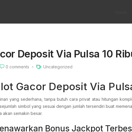
Home
acor Deposit Via Pulsa 10 R
0
comments
Uncategorized
lot Gacor Deposit Via Pul
nan yang sederhana, tanpa butuh cara privat atau hitungan kom
jumlah simbol yang sesuai dengan jumlah tersendiri buat memenan
ga akan semakin besar.
enawarkan Bonus Jackpot Terbes