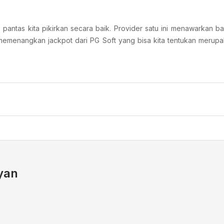
 pantas kita pikirkan secara baik. Provider satu ini menawarkan
t memenangkan jackpot dari PG Soft yang bisa kita tentukan meru
yan