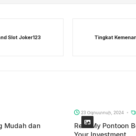
nd Slot Joker123
Tingkat Kemenan
23 Օգոստոսի, 2024
ng Mudah dan
Rent My Pontoon Bo
Your Investment