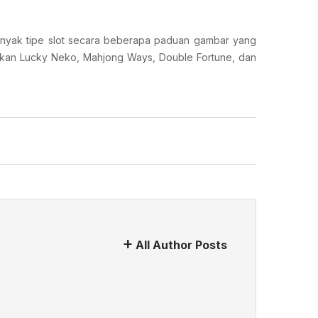
 banyak tipe slot secara beberapa paduan gambar yang
pakan Lucky Neko, Mahjong Ways, Double Fortune, dan
All Author Posts