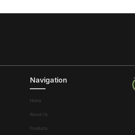
Navigation
Home
About Us
Products