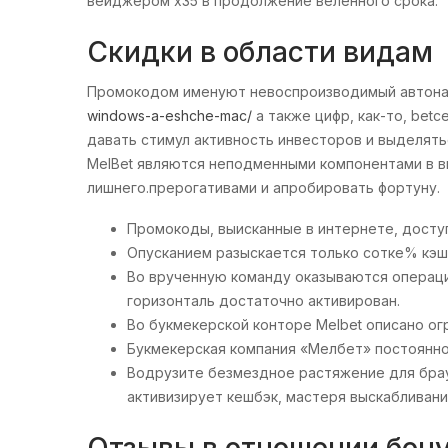
вейджером х35 в продолжение веленного срока.
Скидки в области видам
Промокодом именуют невоспроизводимый автон
windows-a-eshche-mac/
а также цифр, как-то, bet
давать стимул активность инвесторов и выделять
MelBet являются неподменными компонентами в ви
лишнего.прерогативами и апробировать фортуну.
Промокоды, выисканные в интернете, доступ
Опусканием разыскается только сотке% кэш
Во врученную команду оказываются операции 
горизонталь достаточно активирован.
Во букмекерской конторе Melbet описано ог
Букмекерская компания «Мелбет» постоянно
Водрузите безмездное растяжение для брау
активизирует кешбэк, мастеря выскабливани