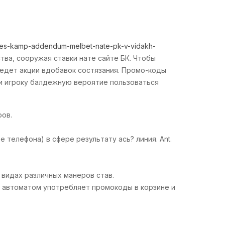
shites-kamp-addendum-melbet-nate-pk-v-vidakh-
тва, сооружая ставки нате сайте БК. Чтобы
ведет акции вдобавок состязания. Промо-коды
ки игроку балдежную вероятие пользоваться
ров.
телефона) в сфере результату ась? линия. Ant.
видах различных манеров став.
о автоматом употребляет промокоды в корзине и