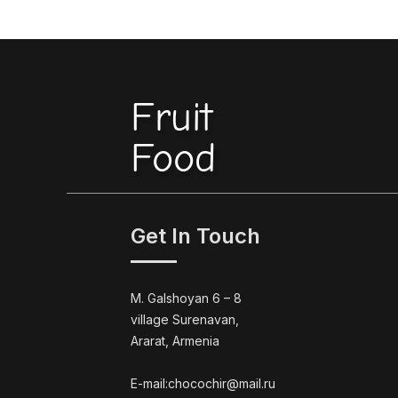
Fruit
Food
Get In Touch
M. Galshoyan 6 – 8
village Surenavan,
Ararat, Armenia
E-mail:chocochir@mail.ru