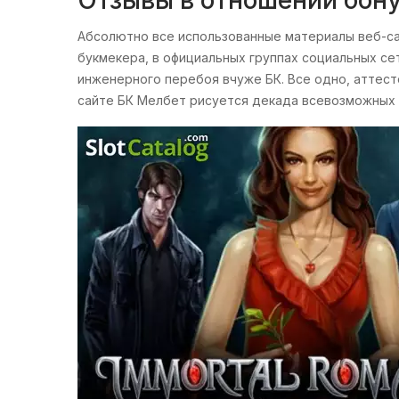
Отзывы в отношении бон
Абсолютно все использованные материалы веб-сайта
букмекера, в официальных группах социальных сет
инженерного перебоя вчуже БК. Все одно, аттес
сайте БК Мелбет рисуется декада всевозможных 