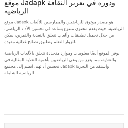
موقع Jadapk ودوره في تعزيز الثقافة
الرياضية
موقع Jadapk هو مصدر موثوق للرياضيين والممارسين للألعاب
الرياضية، حيث يقدم محتوى متنوع يساعد في تحسين الأداء الرياضي.
من خلال تحميل تطبيقات وألعاب تتعلق بالتغذية والتمرين، يمكن
للزوار التعلم وتطبيق نصائح غذائية مفيدة.
يوفر الموقع أيضًا معلومات وموارد متجددة تتعلق بالألعاب الرياضية
والتغذية، مما يعزز من وعي الرياضيين بأهمية التغذية المثالية في
تحسين أدائهم. انضم إلى مجتمع Jadapk واستفد من التجربة
الرياضية الشاملة.