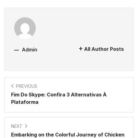
All Author Posts
Admin
PREVIOUS
Fim Do Skype: Confira 3 Alternativas À
Plataforma
NEXT
Embarking on the Colorful Journey of Chicken