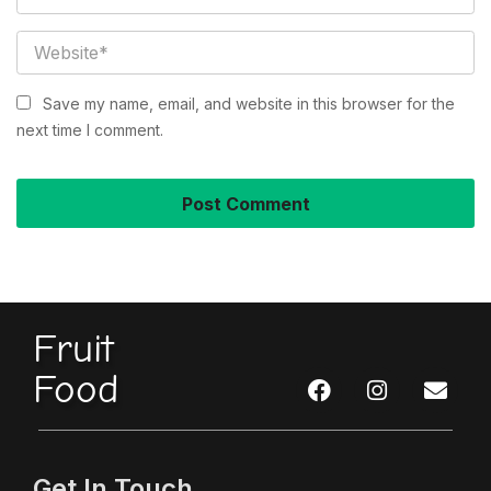
Save my name, email, and website in this browser for the
next time I comment.
Fruit
Food
Get In Touch