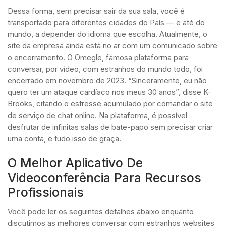
Dessa forma, sem precisar sair da sua sala, você é
transportado para diferentes cidades do País — e até do
mundo, a depender do idioma que escolha. Atualmente, o
site da empresa ainda está no ar com um comunicado sobre
o encerramento. O Omegle, famosa plataforma para
conversar, por vídeo, com estranhos do mundo todo, foi
encerrado em novembro de 2023. “Sinceramente, eu não
quero ter um ataque cardíaco nos meus 30 anos”, disse K-
Brooks, citando o estresse acumulado por comandar o site
de serviço de chat online. Na plataforma, é possível
desfrutar de infinitas salas de bate-papo sem precisar criar
uma conta, e tudo isso de graça.
O Melhor Aplicativo De
Videoconferência Para Recursos
Profissionais
Você pode ler os seguintes detalhes abaixo enquanto
discutimos as melhores conversar com estranhos websites