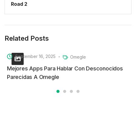
Road 2
Related Posts
September 16, 2025
Omegle
Mejores Apps Para Hablar Con Desconocidos
Parecidas A Omegle