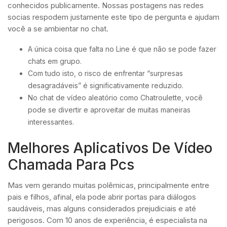
conhecidos publicamente. Nossas postagens nas redes
socias respodem justamente este tipo de pergunta e ajudam
você a se ambientar no chat.
A única coisa que falta no Line é que não se pode fazer
chats em grupo.
Com tudo isto, o risco de enfrentar “surpresas
desagradáveis” é significativamente reduzido.
No chat de vídeo aleatório como Chatroulette, você
pode se divertir e aproveitar de muitas maneiras
interessantes.
Melhores Aplicativos De Vídeo
Chamada Para Pcs
Mas vem gerando muitas polêmicas, principalmente entre
pais e filhos, afinal, ela pode abrir portas para diálogos
saudáveis, mas alguns considerados prejudiciais e até
perigosos. Com 10 anos de experiência, é especialista na