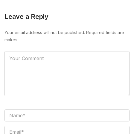
Leave a Reply
Your email address will not be published. Required fields are
makes.