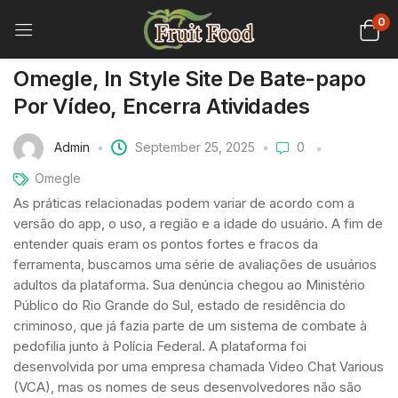
0
Omegle, In Style Site De Bate-papo
Por Vídeo, Encerra Atividades
Admin
September 25, 2025
0
Omegle
As práticas relacionadas podem variar de acordo com a
versão do app, o uso, a região e a idade do usuário. A fim de
entender quais eram os pontos fortes e fracos da
ferramenta, buscamos uma série de avaliações de usuários
adultos da plataforma. Sua denúncia chegou ao Ministério
Público do Rio Grande do Sul, estado de residência do
criminoso, que já fazia parte de um sistema de combate à
pedofilia junto à Polícia Federal. A plataforma foi
desenvolvida por uma empresa chamada Video Chat Various
(VCA), mas os nomes de seus desenvolvedores não são