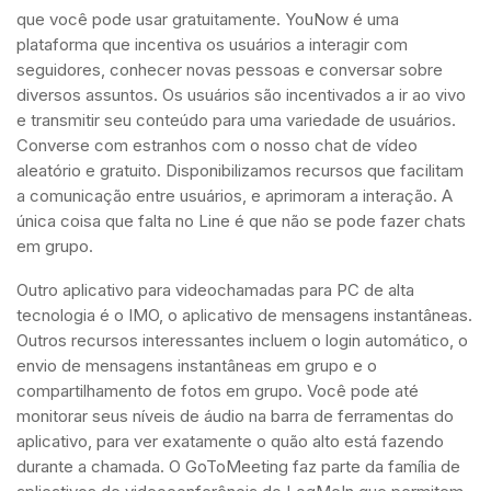
que você pode usar gratuitamente. YouNow é uma
plataforma que incentiva os usuários a interagir com
seguidores, conhecer novas pessoas e conversar sobre
diversos assuntos. Os usuários são incentivados a ir ao vivo
e transmitir seu conteúdo para uma variedade de usuários.
Converse com estranhos com o nosso chat de vídeo
aleatório e gratuito. Disponibilizamos recursos que facilitam
a comunicação entre usuários, e aprimoram a interação. A
única coisa que falta no Line é que não se pode fazer chats
em grupo.
Outro aplicativo para videochamadas para PC de alta
tecnologia é o IMO, o aplicativo de mensagens instantâneas.
Outros recursos interessantes incluem o login automático, o
envio de mensagens instantâneas em grupo e o
compartilhamento de fotos em grupo. Você pode até
monitorar seus níveis de áudio na barra de ferramentas do
aplicativo, para ver exatamente o quão alto está fazendo
durante a chamada. O GoToMeeting faz parte da família de