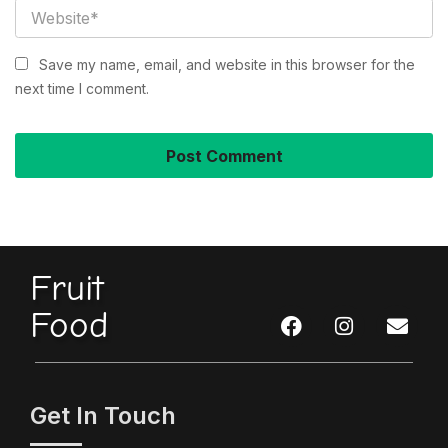
Save my name, email, and website in this browser for the
next time I comment.
Fruit
Food
Get In Touch