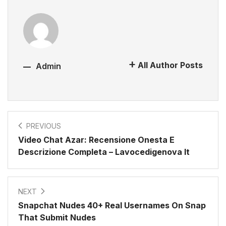
All Author Posts
Admin
PREVIOUS
Video Chat Azar: Recensione Onesta E
Descrizione Completa – Lavocedigenova It
NEXT
Snapchat Nudes 40+ Real Usernames On Snap
That Submit Nudes