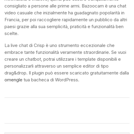
consigliato a persone alle prime armi. Bazoocam è una chat
video casuale che inizialmente ha guadagnato popolarità in
Francia, per poi raccogliere rapidamente un pubblico da altri
paesi grazie alla sua semplicità, praticità e funzionalità ben
scelte.
La live chat di Crisp è uno strumento eccezionale che
embrace tante funzionalità veramente straordinarie. Se vuoi
creare un chatbot, potrai utilizzare i template disponibili e
personalizzarli attraverso un semplice editor di tipo
drag&drop. Il plugin può essere scaricato gratuitamente dalla
omengle
tua bacheca di WordPress.