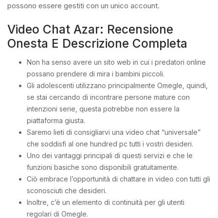
possono essere gestiti con un unico account.
Video Chat Azar: Recensione
Onesta E Descrizione Completa
Non ha senso avere un sito web in cui i predatori online
possano prendere di mira i bambini piccoli.
Gli adolescenti utilizzano principalmente Omegle, quindi,
se stai cercando di incontrare persone mature con
intenzioni serie, questa potrebbe non essere la
piattaforma giusta.
Saremo lieti di consigliarvi una video chat “universale”
che soddisfi al one hundred pc tutti i vostri desideri.
Uno dei vantaggi principali di questi servizi e che le
funzioni basiche sono disponibili gratuitamente.
Ciò embrace l’opportunità di chattare in video con tutti gli
sconosciuti che desideri.
Inoltre, c’è un elemento di continuità per gli utenti
regolari di Omegle.