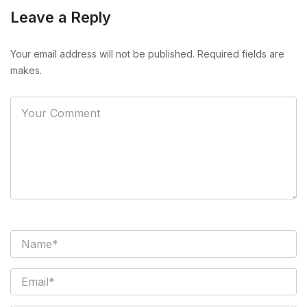
Leave a Reply
Your email address will not be published. Required fields are
makes.