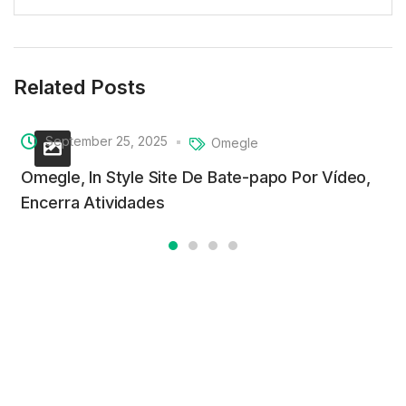
Related Posts
September 25, 2025
Omegle
Omegle, In Style Site De Bate-papo Por Vídeo,
Encerra Atividades