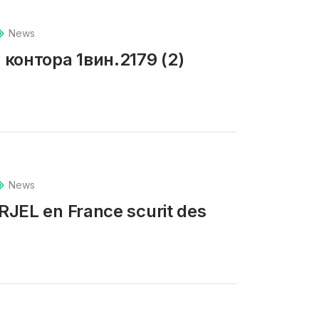
News
контора 1вин.2179 (2)
News
JEL en France scurit des