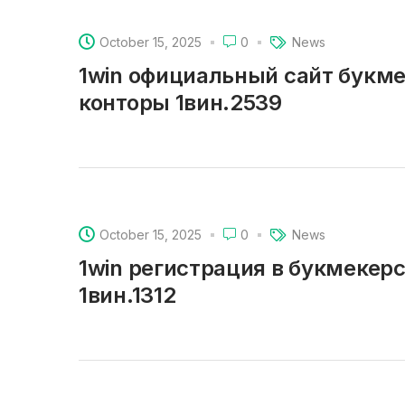
October 15, 2025
0
News
1win официальный сайт букм
конторы 1вин.2539
October 15, 2025
0
News
1win регистрация в букмекер
1вин.1312