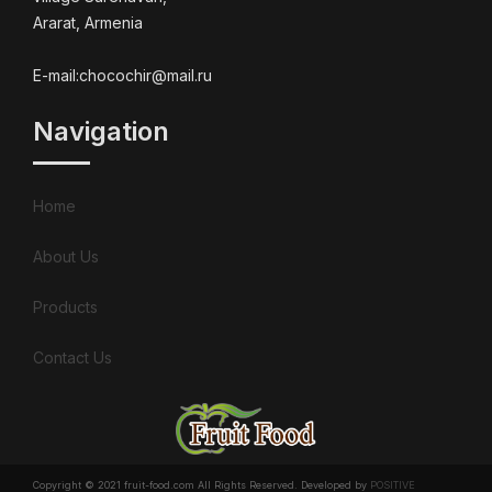
Ararat, Armenia
E-mail:chocochir@mail.ru
Navigation
Home
About Us
Products
Contact Us
Copyright © 2021 fruit-food.com All Rights Reserved. Developed by
POSITIVE