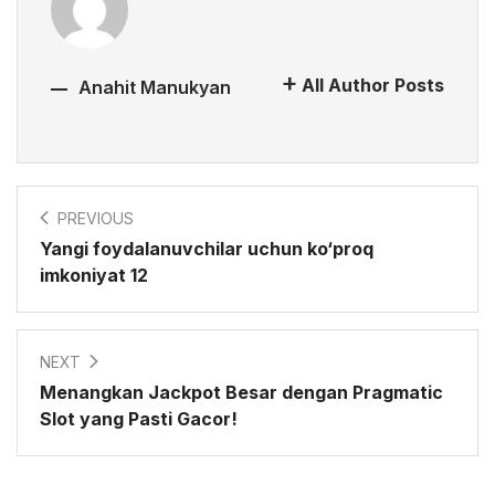
All Author Posts
Anahit Manukyan
PREVIOUS
Yangi foydalanuvchilar uchun ko‘proq
imkoniyat 12
NEXT
Menangkan Jackpot Besar dengan Pragmatic
Slot yang Pasti Gacor!