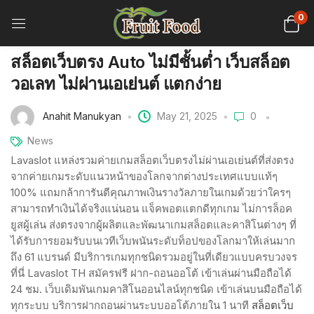
0
สล็อตเว็บตรง Auto ไม่มีชั้นต่ำ เว็บสล็อต
วอเลท ไม่ผ่านเอเย่นต์ แตกง่าย
Anahit Manukyan
May 21, 2025
0
News
Lavaslot แหล่งรวมค่ายเกมสล็อตเว็บตรงไม่ผ่านเอเย่นต์ที่ส่งตรง
จากค่ายเกมระดับแนวหน้าของโลกจากต่างประเทศแบบแท้ๆ
100% แถมกล้าการันตีคุณภาพเงินรางวัลภายในเกมด้วยว่าใครๆ
สามารถทำเงินได้จริงแน่นอน แจ็คพอตแตกดีทุกเกม ไม่การล็อค
ยูสผู้เล่น ส่งตรงจากผู้ผลิตและพัฒนาเกมสล็อตและคาสิโนต่างๆ ที่
ได้รับการยอมรับบนเวทีเว็บพนันระดับท็อปของโลกมาให้เล่นมาก
ถึง 61 แบรนด์ มีบริการเกมทุกชนิดรวมอยู่ในที่เดียวแบบครบวงจร
ที่นี่ Lavaslot TH สมัครฟรี ฝาก-ถอนออโต้ เข้าเล่นผ่านมือถือได้
24 ชม. เว็บเดิมพันเกมคาสิโนออนไลน์ทุกชนิด เข้าเล่นบนมือถือได้
ทุกระบบ บริการฝากถอนผ่านระบบออโต้ภายใน 1 นาที
สล็อตเว็บ