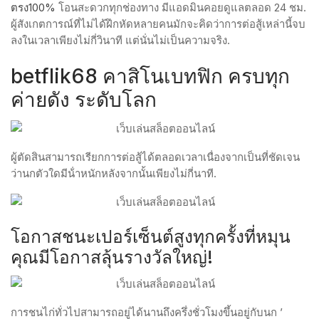
ตรง100%
โอนสะดวกทุกช่องทาง มีแอดมินคอยดูแลตลอด 24 ชม.
ผู้สังเกตการณ์ที่ไม่ได้ฝึกหัดหลายคนมักจะคิดว่าการต่อสู้เหล่านี้จบ
ลงในเวลาเพียงไม่กี่วินาที แต่นั่นไม่เป็นความจริง.
betflik68 คาสิโนเบทฟิก ครบทุก
ค่ายดัง ระดับโลก
ผู้ตัดสินสามารถเรียกการต่อสู้ได้ตลอดเวลาเนื่องจากเป็นที่ชัดเจน
ว่านกตัวใดมีน้ําหนักหลังจากนั้นเพียงไม่กี่นาที.
โอกาสชนะเปอร์เซ็นต์สูงทุกครั้งที่หมุน
คุณมีโอกาสลุ้นรางวัลใหญ่!
การชนไก่ทั่วไปสามารถอยู่ได้นานถึงครึ่งชั่วโมงขึ้นอยู่กับนก ’