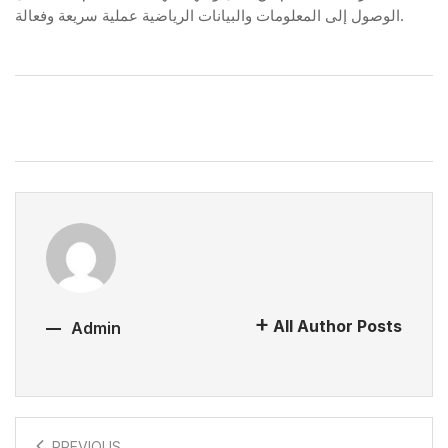
الوصول إلى المعلومات والبيانات الرياضية عملية سريعة وفعالة.
All Author Posts
Admin
PREVIOUS