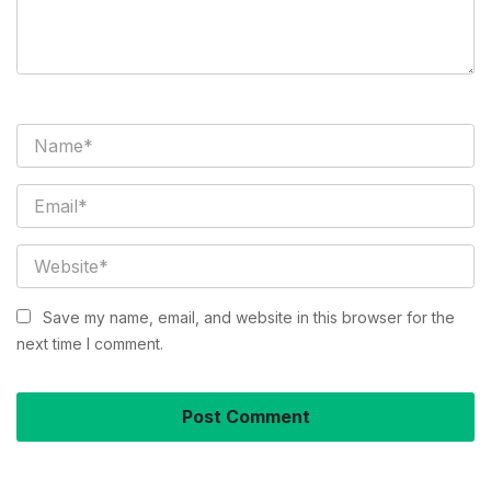
Save my name, email, and website in this browser for the
next time I comment.