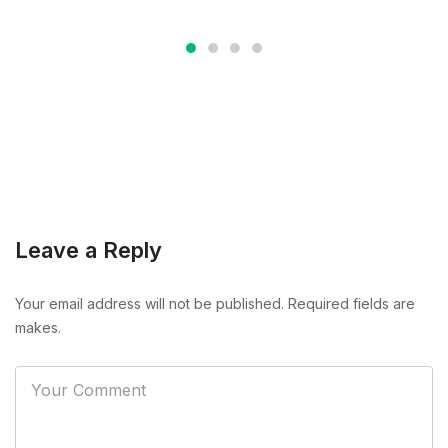
Leave a Reply
Your email address will not be published. Required fields are
makes.