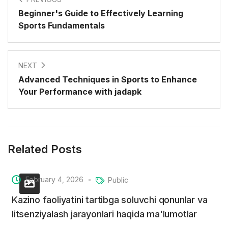
Beginner's Guide to Effectively Learning
Sports Fundamentals
NEXT
Advanced Techniques in Sports to Enhance
Your Performance with jadapk
Related Posts
February 4, 2026
Public
Kazino faoliyatini tartibga soluvchi qonunlar va
litsenziyalash jarayonlari haqida ma'lumotlar