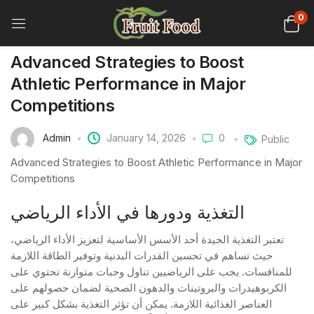
0
Advanced Strategies to Boost
Athletic Performance in Major
Competitions
Admin
January 14, 2026
0
Public
Advanced Strategies to Boost Athletic Performance in Major
Competitions
التغذية ودورها في الأداء الرياضي
تعتبر التغذية الجيدة أحد الأسس الأساسية لتعزيز الأداء الرياضي،
حيث تساهم في تحسين القدرات البدنية وتوفير الطاقة اللازمة
للمنافسات. يجب على الرياضيين تناول وجبات متوازنة تحتوي على
الكربوهيدرات والبروتينات والدهون الصحية لضمان حصولهم على
العناصر الغذائية اللازمة. يمكن أن تؤثر التغذية بشكل كبير على