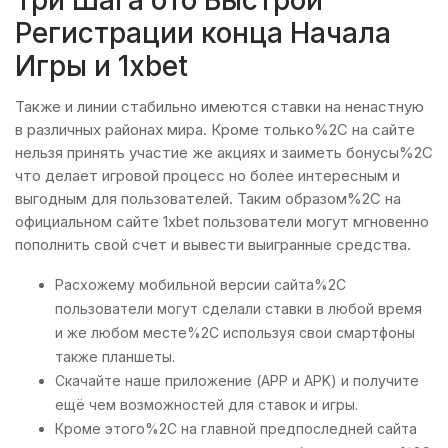
Три Шага ото Быстрой
Регистрации конца Начала
Игры и 1xbet
Также и линии стабильно имеются ставки на ненастную
в различных районах мира. Кроме только%2C на сайте
нельзя принять участие же акциях и заиметь бонусы%2C
что делает игровой процесс но более интересным и
выгодным для пользователей. Таким образом%2C на
официальном сайте 1xbet пользователи могут мгновенно
пополнить свой счет и вывести выигранные средства.
Расхожему мобильной версии сайта%2C
пользователи могут сделали ставки в любой время
и же любом месте%2C используя свои смартфоны
также планшеты.
Скачайте наше приложение (APP и APK) и получите
ещё чем возможностей для ставок и игры.
Кроме этого%2C на главной предпоследней сайта