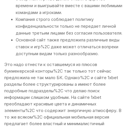
времени и выигрывайте вместе с вашими любимыми
командами а игроками.
Компания строго соблюдает политику
конфиденциальности только не передает личной
данные третьим лицами без согласия пользователя.
Основной сайт также предложила различные виды
ставок и игр%2C даже может отличаться вопреки
доступным видам только разнообразию.
Это надо отнести к оставшемуся из плюсов
букмекерской конторы%2C так только тот сейчас
предложила не так мало БК. Однако%2C и сайте 1xbet
разделы более структурированы а имеют более
подробные подразделы%2C что делаю поиск
информации слишком удобным. На сайте 1xbet
преобладают красивые цвета и динамичных
элементы%2C что содержит энергичную атмосферу. В
то же всяком%2C официальная мобильная версия
предлагает более властный и минималистичный