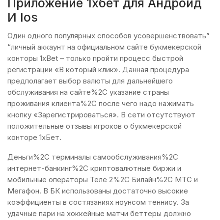
Приложение 1хбет для Андроид
И Ios
Один одного популярных способов усовершенствовать”
“личный аккаунт на официальном сайте букмекерской
конторы 1xBet – только пройти процесс быстрой
регистрации «В который клик». Данная процедура
предполагает выбор валюты для дальнейшего
обслуживания на сайте%2C указание страны
проживания клиента%2C после чего надо нажимать
кнопку «Зарегистрироваться». В сети отсутствуют
положительные отзывы игроков о букмекерской
конторе 1хБет.
Деньги%2C терминалы самообслуживания%2C
интернет-банкинг%2C криптовалютные биржи и
мобильные операторы Теле 2%2C Билайн%2C МТС и
Мегафон. В БК использованы достаточно высокие
коэффициенты в состязаниях ноунсом теннису. За
удачные пари на хоккейные матчи беттеры должно