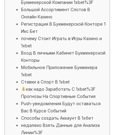
Букмекерской Компании 1xbet%3F
Большой Ассортимент Слотов В
Онлайн Казино
Регистрация В Букмекерской Конторе 1
Икс Бет
почему Стоит Играть в Игры Казино и
1xbet
Вход В личными Кабинет Букмекерской
Конторы
Мобильное Приложение Букмекера
1xbet
Ставки а Спорт В 1xbet
как надо Заработать С 1xbet%3F
Прогнозы На Спортивные События
Push-уведомления Будут оставаться
Вас В Курсе Событий
Способы создать Аккаунт В 1хбет
недалеко Взять Данные для Анализа
Линии%3F