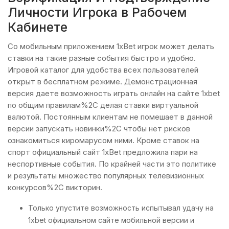
Личности Игрока в Рабочем
Кабинете
Со мобильным приложением 1хBet игрок может делать
ставки на такие разные события быстро и удобно.
Игровой каталог для удобства всех пользователей
открыт в бесплатном режиме. Демонстрационная
версия даете возможность играть онлайн на сайте 1xbet
по общим правилам%2C делая ставки виртуальной
валютой. Постоянным клиентам не помешает в данной
версии запускать новинки%2C чтобы нет рисков
ознакомиться киромарусом ними. Кроме ставок на
спорт официальный сайт 1xBet предложила пари на
неспортивные события. По крайней части это политике
и результаты множество популярных телевизионных
конкурсов%2C викторин.
Только упустите возможность испытывал удачу на
1xbet официальном сайте мобильной версии и