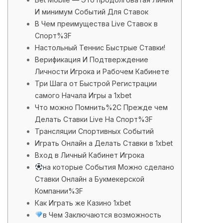
И минимум Событий Для Ставок
В Чем преимущества Live Ставок в
Спорт%3F
Настольный Теннис Быстрые Ставки!
Верификация И Подтверждение
Личности Игрока и Рабочем Кабинете
Три Шага от Быстрой Регистрации
самого Начала Игры а 1xbet
Что можно Помнить%2C Прежде чем
Делать Ставки Live На Спорт%3F
Трансляции Спортивных Событий
Играть Онлайн а Делать Ставки в 1xbet
Вход в Личный Кабинет Игрока
на которые События Можно сделано
Ставки Онлайн а Букмекерской
Компании%3F
Как Играть же Казино 1xbet
в Чем Заключаются возможность