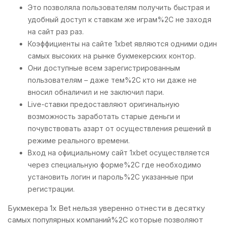
Это позволяла пользователям получить быстрая и
удобный доступ к ставкам же играм%2C не заходя
на сайт раз раз.
Коэффициенты на сайте 1xbet являются одними один
самых высоких на рынке букмекерских контор.
Они доступные всем зарегистрированным
пользователям – даже тем%2C кто ни даже не
вносил обналичил и не заключил пари.
Live-ставки предоставляют оригинальную
возможность заработать старые деньги и
почувствовать азарт от осуществления решений в
режиме реального времени.
Вход на официальному сайт 1xbet осуществляется
через специальную форме%2C где необходимо
установить логин и пароль%2C указанные при
регистрации.
Букмекера 1х Bet нельзя уверенно отнести в десятку
самых популярных компаний%2C которые позволяют