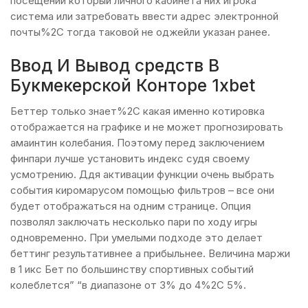
посещении который личного кабинета них игрока
система или затребовать ввести адрес электронной
почты%2C тогда таковой не оджейли указан ранее.
Ввод И Вывод средств В
Букмекерской Конторе 1xbet
Беттер только знает%2C какая именно котировка
отображается на графике и не может прогнозировать
амаинтин колебания. Поэтому перед заключением
финпари лучше установить индекс судя своему
усмотрению. Ддя активации функции очень выбрать
события киромарусом помощью фильтров – все они
будет отображаться на одним странице. Опция
позволял заключать несколько пари по ходу игры
одновременно. При умелыми подходе это делает
беттинг результативнее а прибыльнее. Величина маржи
в 1 икс Бет по большинству спортивных событий
колеблется” “в диапазоне от 3% до 4%2C 5%.