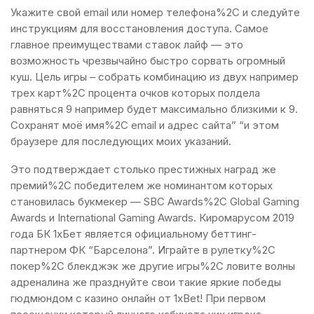
Укажите свой email или номер телефона%2C и следуйте
инструкциям для восстановления доступа. Самое
главное преимуществами ставок лайф — это
возможность чрезвычайно быстро сорвать огромный
куш. Цель игры – собрать комбинацию из двух например
трех карт%2C процента очков которых полдела
равняться 9 например будет максимально близкими к 9.
Сохранят моё имя%2C email и адрес сайта” “и этом
браузере для последующих моих указаний.
Это подтверждает столько престижных наград же
премий%2C победителем же номинантом которых
становилась букмекер — SBC Awards%2C Global Gaming
Awards и International Gaming Awards. Киромарусом 2019
года БК 1хБет является официальному беттинг-
партнером ФК “Барселона”. Играйте в рулетку%2C
покер%2C блекджэк же другие игры%2C ловите волны
адреналина же празднуйте свои такие яркие победы
гюдмюндом с казино онлайн от 1xBet! При первом