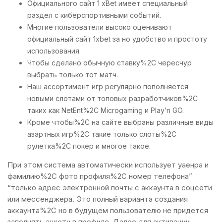
Официального сайт 1 xBet имеет специальный
раздел с киберспортивными событий.
Многие пользователи высоко оценивают
официальный сайт 1xbet за но удобство и простоту
использования.
Чтобы сделано обычную ставку%2C чересчур
выбрать только тот матч.
Наш ассортимент игр регулярно пополняется
новыми слотами от топовых разработчиков%2C
таких как NetEnt%2C Microgaming и Play’n GO.
Кроме чтобы%2C на сайте выбраны различные виды
азартных игр%2C такие только слоты%2C
рулетка%2C покер и многое такое.
При этом система автоматически использует уаенра и
фамилию%2C фото профиля%2C номер телефона”
“только адрес электронной почты с аккаунта в соцсети
или мессенджера. Это полный варианта создания
аккаунта%2C но в будущем пользователю не придется
заполнять анкету в профиле. Далее для активации