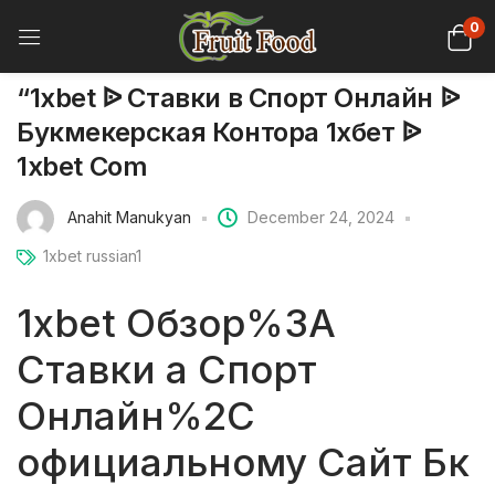
0
“1xbet ᐉ Ставки в Спорт Онлайн ᐉ
Букмекерская Контора 1хбет ᐉ
1xbet Com
Anahit Manukyan
December 24, 2024
1xbet russian1
1xbet Обзор%3A
Ставки а Спорт
Онлайн%2C
официальному Сайт Бк