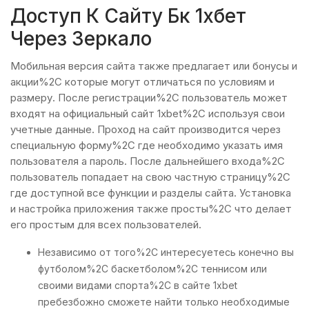
Доступ К Сайту Бк 1хбет
Через Зеркало
Мобильная версия сайта также предлагает или бонусы и
акции%2C которые могут отличаться по условиям и
размеру. После регистрации%2C пользователь может
входят на официальный сайт 1xbet%2C используя свои
учетные данные. Проход на сайт производится через
специальную форму%2C где необходимо указать имя
пользователя а пароль. После дальнейшего входа%2C
пользователь попадает на свою частную страницу%2C
где доступной все функции и разделы сайта. Установка
и настройка приложения также просты%2C что делает
его простым для всех пользователей.
Независимо от того%2C интересуетесь конечно вы
футболом%2C баскетболом%2C теннисом или
своими видами спорта%2C в сайте 1xbet
пребезбожно сможете найти только необходимые