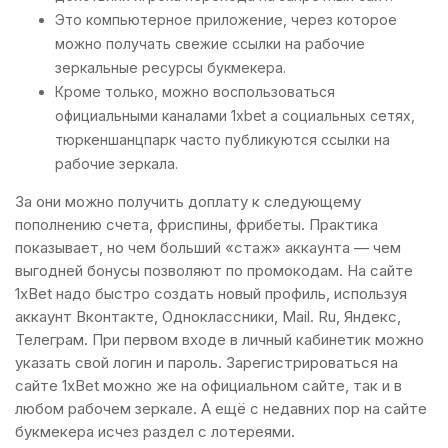
Это компьютерное приложение, через которое
можно получать свежие ссылки на рабочие
зеркальные ресурсы букмекера.
Кроме только, можно воспользоваться
официальными каналами 1xbet а социальных сетях,
тюркеншанцпарк часто публикуются ссылки на
рабочие зеркала.
За они можно получить доплату к следующему
пополнению счета, фриспины, фрибеты. Практика
показывает, но чем больший «стаж» аккаунта — чем
выгодней бонусы позволяют по промокодам. На сайте
1xBet надо быстро создать новый профиль, используя
аккаунт Вконтакте, Одноклассники, Mail. Ru, Яндекс,
Телеграм. При первом входе в личный кабинетик можно
указать свой логин и пароль. Зарегистрироваться на
сайте 1xBet можно же на официальном сайте, так и в
любом рабочем зеркале. А ещё с недавних пор на сайте
букмекера исчез раздел с лотереями.