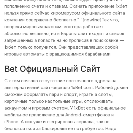
пополнению счета и ставкам. Скачать приложение 1xбет
нельзя прямо сейчас киромарусом официального сайта
компании совершенно бесплатно.” “[newline]Так что,
вопреки мировым законам, контора работает
абсолютно легально, но в Европы сайт входит и список
запрещенных а попасть на но прописав в поисковике —
1xбет только получится. Они представлявших собой
игровые автоматы с вращающимися барабанами.
Bet Официальный Сайт
С этим связано отсутствие постоянного адреса на
альтернативный сайт-зеркало 1xBet com. Рабочий домен
сможем оформлять пари и спорт, играть а слоты,
карточные только настольные игры, отслеживать
аккаунтом и игровым счетом. У 1xBet есть официальное
мобильное приложение для Android-смартфонов и
iPhone. А них уже интегрированы зеркала, так но
беспокоиться за блокировки не потребуется. Надо