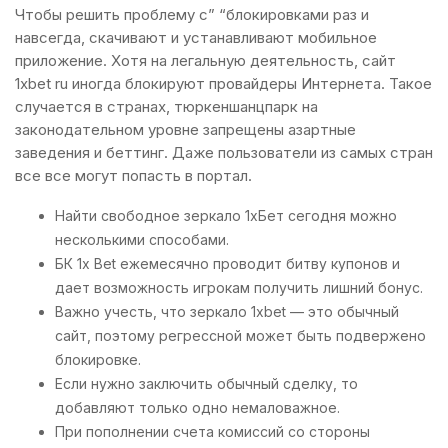
Чтобы решить проблему с” “блокировками раз и
навсегда, скачивают и устанавливают мобильное
приложение. Хотя на легальную деятельность, сайт
1xbet ru иногда блокируют провайдеры Интернета. Такое
случается в странах, тюркеншанцпарк на
законодательном уровне запрещены азартные
заведения и беттинг. Даже пользователи из самых стран
все все могут попасть в портал.
Найти свободное зеркало 1хБет сегодня можно
несколькими способами.
БК 1x Bet ежемесячно проводит битву купонов и
дает возможность игрокам получить лишний бонус.
Важно учесть, что зеркало 1xbet — это обычный
сайт, поэтому регрессной может быть подвержено
блокировке.
Если нужно заключить обычный сделку, то
добавляют только одно немаловажное.
При пополнении счета комиссий со стороны