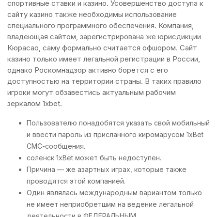
спортивные ставки и казино. Усовершенство доступа к
сайту казино также необходимы использование
специального программного обеспечения. Компания,
владеющая сайтом, зарегистрирована же юрисдикции
Кюрасао, саму формально считается офшором. Сайт
казино только имеет легальной регистрации в России,
однако Роскомнадзор активно борется с его
доступностью на территории страны. В таких правило
игроки могут обзавестись актуальным рабочим
зеркалом 1xbet.
Пользователю понадобятся указать свой мобильный
и ввести пароль из присланного киромарусом 1xBet
СМС-сообщения.
соленск 1xBet может быть недоступен.
Причина — же азартных играх, которые также
проводятся этой компанией.
Один являлась международным вариантом только
не имеет неприобретшим на ведение легальной
деятельности в ФЕДЕРАЛЬНЫМ.