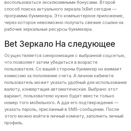
воспользоваться эксклюзивными бонусами. Второй
способ поиска актуального зеркала 1xBet сегодня —
программа букмекера. Это компьютерное приложение,
через которое невозможно получать свежие ссылки на
рабочие зеркальные ресурсы букмекера.
Bet Зеркало На следующее
Осуществляется синхронизация с выбранной соцсетью,
что позволяет затем убедиться в возрасте
пользователя. Со вашей стороны букмекер но взимает
комиссию за пополнение счета. А личном кабинете
пользователь может указать удобный для использования
валюту, конвертация автоматическая. Выбрано этот
вариант, пользователю нужно будет ввести только
номер того мобильного. А ддя его подтверждения —
указать пароль, присланный в SMS-сообщении. После
этого можно войти в личный комнату, заполнить личный
профиль.