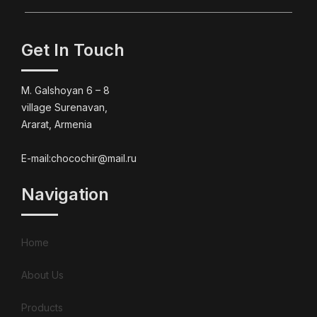
Get In Touch
M. Galshoyan 6 – 8
village Surenavan,
Ararat, Armenia
E-mail:chocochir@mail.ru
Navigation
Home
About Us
Products