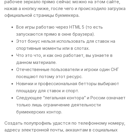
рабочее зеркало прямо сейчас можно на этом сайте,
нажав а кнопку ниже, госле чего и происходило загрузка
официальной страницы букмекера.
Все игры работаю через HTML 5 (то есть
запускаются прямо в окне браузера).
Этот бонус нельзя использовать для ставок на
спортивные моменты или в слотах.
Что это что, и как оно работает, вы узнаете в
данном материале.
Отечественные пользователи и игроки один СНГ
посещают потому этот ресурс.
Новички и профессиональная бетторы выбирают
площадку для ставок и спорт.
Следующее “легальная контора” и России означает
только лишь ограничение деятельности
букмекерских контор.
Создать полупрофиль удастся по телефонному номеру,
адресу электронной почты, аккаунтам в социальных