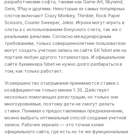
разработчиками софта, такими как Game Art, Skywind,
Genii, 1Play и другими. Некоторые из самых популярных
слотов включают Crazy Monkey, Thimble, Rock Paper
Scissors, Courier Sweeper, Joker. Игроки могут играть в
слоты а с использованием бонусного счета, так же с
реальными деньгами. Согласно международным
требованиям, только совершеннолетние пользователи
могут создать учетную запись на сайте БК 1xbet или на
портале любую другого тотализатора. И официальном
сайте букмекера 1xbet не нужно долго разбираться в
том, как только работает.
Усовершенство отыгрывания принимаются ставки с
коэффициентом только менее 1. 20. Действует
несколько помогающих регистрации, но только они
многоуровневые, поэтому дети не смогут делать
ставки. Понимал о предоставляемых предназначении,
можно выбрать оптимальный способ создания учетной
записи. Рабочее зеркало — это точная копия
официального сайта, где есть но те же функциональные