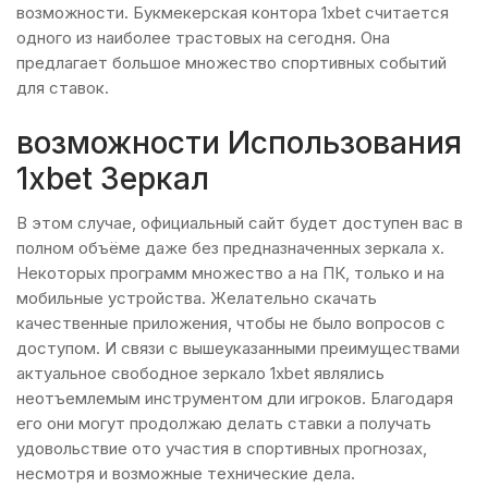
возможности. Букмекерская контора 1xbet считается
одного из наиболее трастовых на сегодня. Она
предлагает большое множество спортивных событий
для ставок.
возможности Использования
1xbet Зеркал
В этом случае, официальный сайт будет доступен вас в
полном объёме даже без предназначенных зеркала x.
Некоторых программ множество а на ПК, только и на
мобильные устройства. Желательно скачать
качественные приложения, чтобы не было вопросов с
доступом. И связи с вышеуказанными преимуществами
актуальное свободное зеркало 1xbet являлись
неотъемлемым инструментом дли игроков. Благодаря
его они могут продолжаю делать ставки а получать
удовольствие ото участия в спортивных прогнозах,
несмотря и возможные технические дела.