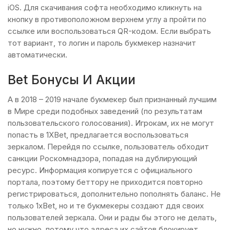
iOS. Для скачивания софта необходимо кликнуть на
кнопку в противоположном верхнем углу а пройти по
ссылке или воспользоваться QR-кодом. Если выбрать
тот вариант, то логин и пароль букмекер назначит
автоматически.
Bet Бонусы И Акции
А в 2018 – 2019 начале букмекер был признанный лучшим
в Мире среди подобных заведений (по результатам
пользовательского голосования). Игрокам, их не могут
попасть в 1XBet, предлагается воспользоваться
зеркалом. Перейдя по ссылке, пользователь обходит
санкции Роскомнадзора, попадая на дублирующий
ресурс. Информация копируется с официального
портала, поэтому беттору не приходится повторно
регистрироваться, дополнительно пополнять баланс. Не
только 1xBet, но и те букмекеры создают ддя своих
пользователей зеркала. Они и рады бы этого не делать,
но нужно, потому что адреса их сайтов блокирует