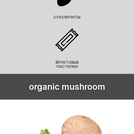
СУХОФРУКТЫ
ФРУКТОВЫЕ
ПАСТИЛКИ
organic mushroom