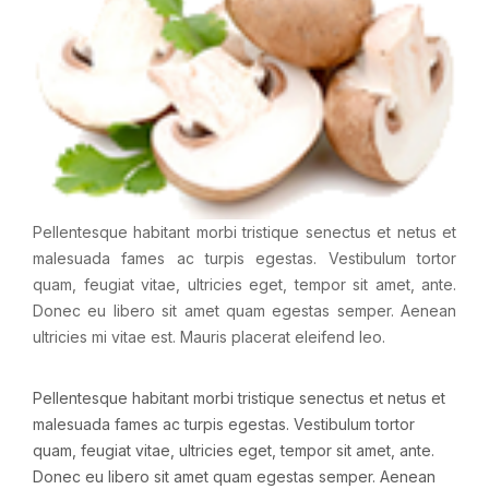
Pellentesque habitant morbi tristique senectus et netus et
malesuada fames ac turpis egestas. Vestibulum tortor
quam, feugiat vitae, ultricies eget, tempor sit amet, ante.
Donec eu libero sit amet quam egestas semper. Aenean
ultricies mi vitae est. Mauris placerat eleifend leo.
Pellentesque habitant morbi tristique senectus et netus et
malesuada fames ac turpis egestas. Vestibulum tortor
quam, feugiat vitae, ultricies eget, tempor sit amet, ante.
Donec eu libero sit amet quam egestas semper. Aenean