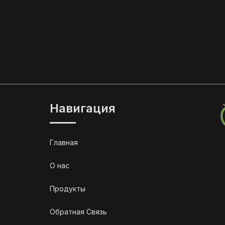
Навигация
Главная
О нас
Продукты
Обратная Связь