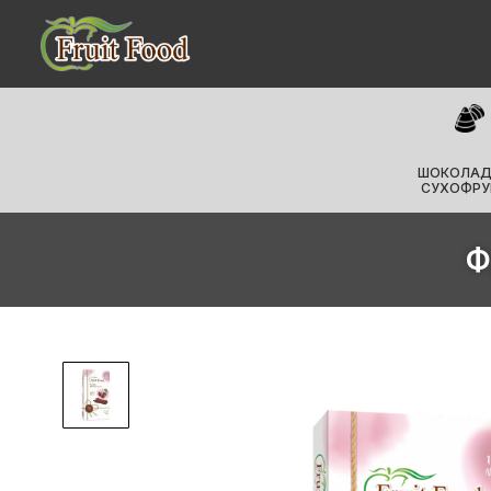
ШОКОЛАД
СУХОФРУ
Ф