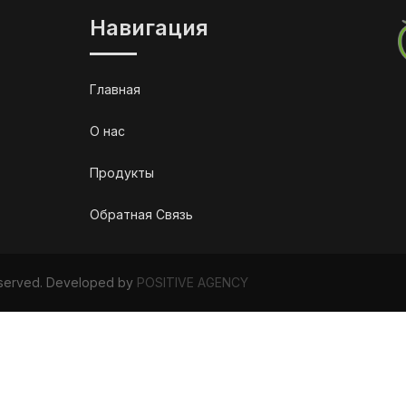
Навигация
Главная
О нас
Продукты
Обратная Связь
Reserved. Developed by
POSITIVE AGENCY