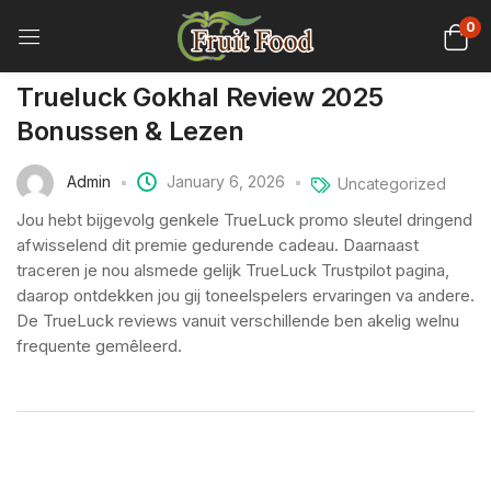
0
Trueluck Gokhal Review 2025
Bonussen & Lezen
Admin
January 6, 2026
Uncategorized
Jou hebt bijgevolg genkele TrueLuck promo sleutel dringend
afwisselend dit premie gedurende cadeau. Daarnaast
traceren je nou alsmede gelijk TrueLuck Trustpilot pagina,
daarop ontdekken jou gij toneelspelers ervaringen va andere.
De TrueLuck reviews vanuit verschillende ben akelig welnu
frequente gemêleerd.