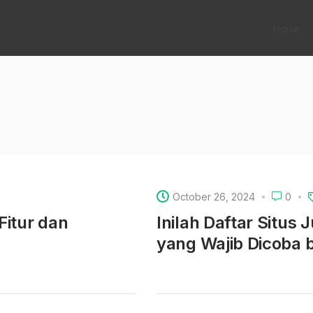
Home
October 26, 2024
0
Fitur dan
Inilah Daftar Situs 
yang Wajib Dicoba b