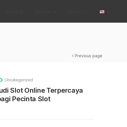
About Us
Products
Contact Us
Previous page
Uncategorized
Judi Slot Online Terpercaya
agi Pecinta Slot