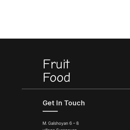
Fruit
Food
Get In Touch
M. Galshoyan 6 – 8