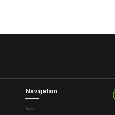
Navigation
Home