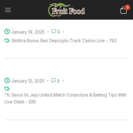
0
January 19, 2025
0
Slottica Bonus Bez Depozytu Track Casino Live - 762
January 12, 2025
0
"fc Seoul Vs Jeju United Match Conjecture & Betting Tips With
Live Odds - 228