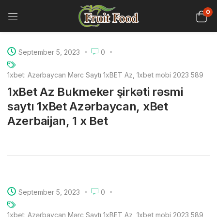
0
September 5, 2023
0
1xbet: Azərbaycan Mərc Saytı 1xBET Az, 1xbet mobi 2023 589
1xBet Az Bukmeker şirkəti rəsmi
saytı 1xBet Azərbaycan, xBet
Azerbaijan, 1 x Bet
September 5, 2023
0
1xbet: Azərbaycan Mərc Saytı 1xBET Az, 1xbet mobi 2023 589