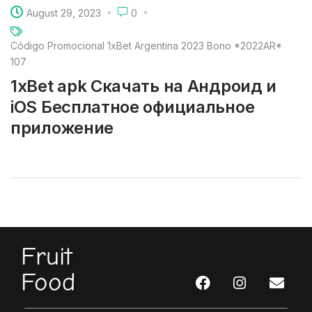
August 29, 2023
0
Código Promocional 1xBet Argentina 2023 Bono *2022AR*
107
1xBet apk Скачать на Андроид и
iOS Бесплатное официальное
приложение
Fruit
Food