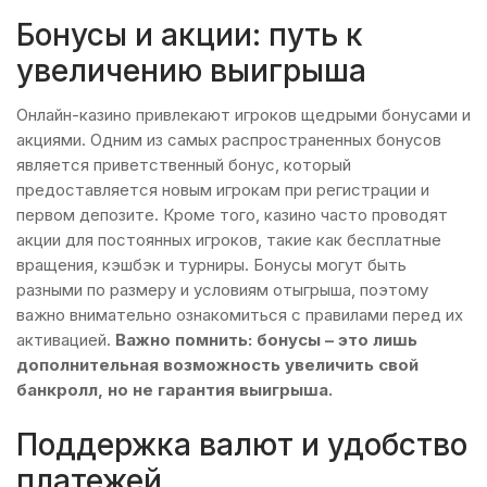
Бонусы и акции: путь к
увеличению выигрыша
Онлайн-казино привлекают игроков щедрыми бонусами и
акциями. Одним из самых распространенных бонусов
является приветственный бонус, который
предоставляется новым игрокам при регистрации и
первом депозите. Кроме того, казино часто проводят
акции для постоянных игроков, такие как бесплатные
вращения, кэшбэк и турниры. Бонусы могут быть
разными по размеру и условиям отыгрыша, поэтому
важно внимательно ознакомиться с правилами перед их
активацией.
Важно помнить: бонусы – это лишь
дополнительная возможность увеличить свой
банкролл, но не гарантия выигрыша.
Поддержка валют и удобство
платежей