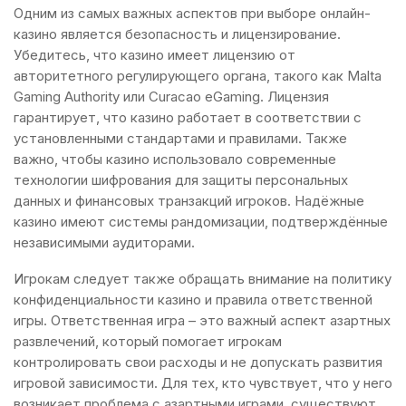
Одним из самых важных аспектов при выборе онлайн-
казино является безопасность и лицензирование.
Убедитесь, что казино имеет лицензию от
авторитетного регулирующего органа, такого как Malta
Gaming Authority или Curacao eGaming. Лицензия
гарантирует, что казино работает в соответствии с
установленными стандартами и правилами. Также
важно, чтобы казино использовало современные
технологии шифрования для защиты персональных
данных и финансовых транзакций игроков. Надёжные
казино имеют системы рандомизации, подтверждённые
независимыми аудиторами.
Игрокам следует также обращать внимание на политику
конфиденциальности казино и правила ответственной
игры. Ответственная игра – это важный аспект азартных
развлечений, который помогает игрокам
контролировать свои расходы и не допускать развития
игровой зависимости. Для тех, кто чувствует, что у него
возникает проблема с азартными играми, существуют