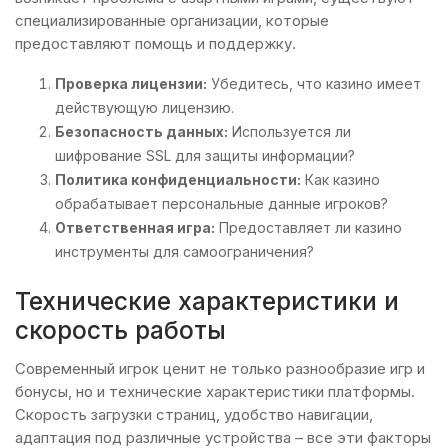
специализированные организации, которые
предоставляют помощь и поддержку.
Проверка лицензии:
Убедитесь, что казино имеет
действующую лицензию.
Безопасность данных:
Используется ли
шифрование SSL для защиты информации?
Политика конфиденциальности:
Как казино
обрабатывает персональные данные игроков?
Ответственная игра:
Предоставляет ли казино
инструменты для самоограничения?
Технические характеристики и
скорость работы
Современный игрок ценит не только разнообразие игр и
бонусы, но и технические характеристики платформы.
Скорость загрузки страниц, удобство навигации,
адаптация под различные устройства – все эти факторы