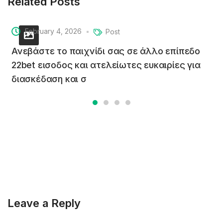
Related Posts
February 4, 2026
Post
Ανεβάστε το παιχνίδι σας σε άλλο επίπεδο
22bet εισοδος και ατελείωτες ευκαιρίες για
διασκέδαση και σ
Leave a Reply