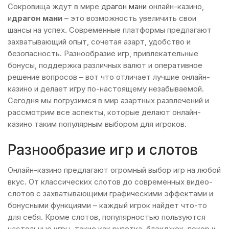
Сокровища ждут в мире
драгон мани
онлайн-казино,
и
драгон мани
– это возможность увеличить свои
шансы на успех. Современные платформы предлагают
захватывающий опыт, сочетая азарт, удобство и
безопасность. Разнообразие игр, привлекательные
бонусы, поддержка различных валют и оперативное
решение вопросов – вот что отличает лучшие онлайн-
казино и делает игру по-настоящему незабываемой.
Сегодня мы погрузимся в мир азартных развлечений и
рассмотрим все аспекты, которые делают онлайн-
казино таким популярным выбором для игроков.
Разнообразие игр и слотов
Онлайн-казино предлагают огромный выбор игр на любой
вкус. От классических слотов до современных видео-
слотов с захватывающими графическими эффектами и
бонусными функциями – каждый игрок найдет что-то
для себя. Кроме слотов, популярностью пользуются
настольные игры, такие как рулетка, блэкджек, покер и