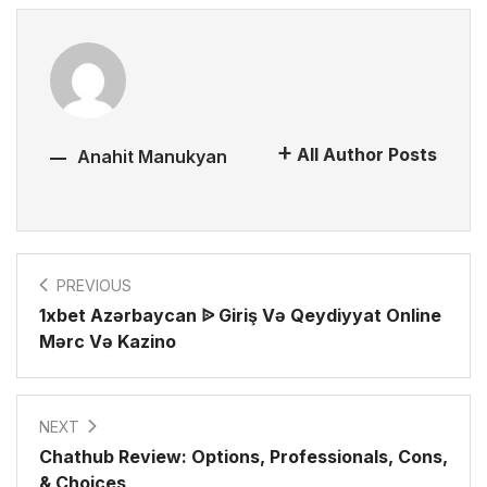
All Author Posts
Anahit Manukyan
PREVIOUS
1xbet Azərbaycan ᐉ Giriş Və Qeydiyyat Online
Mərc Və Kazino
NEXT
Chathub Review: Options, Professionals, Cons,
& Choices