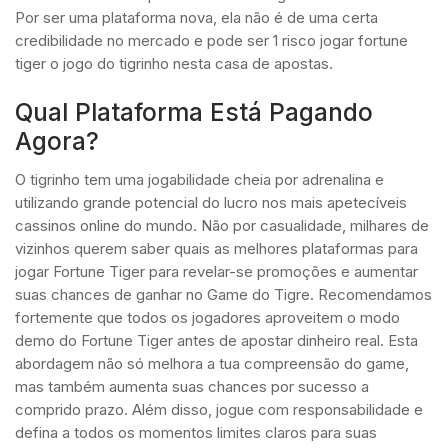
Por ser uma plataforma nova, ela não é de uma certa
credibilidade no mercado e pode ser 1 risco jogar fortune
tiger o jogo do tigrinho nesta casa de apostas.
Qual Plataforma Está Pagando
Agora?
O tigrinho tem uma jogabilidade cheia por adrenalina e
utilizando grande potencial do lucro nos mais apetecíveis
cassinos online do mundo. Não por casualidade, milhares de
vizinhos querem saber quais as melhores plataformas para
jogar Fortune Tiger para revelar-se promoções e aumentar
suas chances de ganhar no Game do Tigre. Recomendamos
fortemente que todos os jogadores aproveitem o modo
demo do Fortune Tiger antes de apostar dinheiro real. Esta
abordagem não só melhora a tua compreensão do game,
mas também aumenta suas chances por sucesso a
comprido prazo. Além disso, jogue com responsabilidade e
defina a todos os momentos limites claros para suas