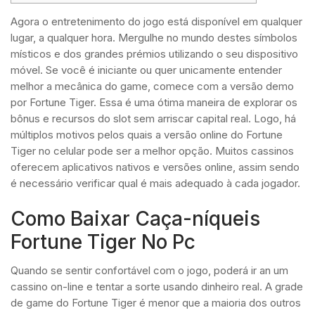
Agora o entretenimento do jogo está disponível em qualquer
lugar, a qualquer hora. Mergulhe no mundo destes símbolos
místicos e dos grandes prémios utilizando o seu dispositivo
móvel. Se você é iniciante ou quer unicamente entender
melhor a mecânica do game, comece com a versão demo
por Fortune Tiger. Essa é uma ótima maneira de explorar os
bônus e recursos do slot sem arriscar capital real. Logo, há
múltiplos motivos pelos quais a versão online do Fortune
Tiger no celular pode ser a melhor opção. Muitos cassinos
oferecem aplicativos nativos e versões online, assim sendo
é necessário verificar qual é mais adequado à cada jogador.
Como Baixar Caça-níqueis
Fortune Tiger No Pc
Quando se sentir confortável com o jogo, poderá ir an um
cassino on-line e tentar a sorte usando dinheiro real. A grade
de game do Fortune Tiger é menor que a maioria dos outros