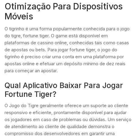
Otimização Para Dispositivos
Móveis
O tigrinho é uma forma popularmente conhecida para o jogo
do tigre, fortune tiger. O game está disponível em
plataformas de cassino online, conhecidas tais como casas
de apostas ou bets. Para jogar fortune tiger, o jogo do
tigrinho é preciso criar uma conta em uma plataforma por
apostas online e efetuar um depósito mínimo de dez reais
para começar an apostar.
Qual Aplicativo Baixar Para Jogar
Fortune Tiger?
O Jogo do Tigre geralmente oferece um suporte ao cliente
responsivo e eficiente, prontamente disponível para ajudar
os jogadores em caso de problemas ou dúvidas. Um serviço
de atendimento ao cliente de qualidade demonstra o
compromisso dos desenvolvedores em garantir uma