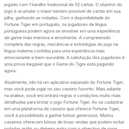
jogado com 1 baralho tradicional de 52 cartas. O objetivo do
jogo é acumular o maior número possível de cartas em sua
pilha, ganhando as rodadas. Com a disponibilidade do
Fortune Tiger em português, os jogadores de língua
portuguesa podem agora se envolver em uma experiência
de game mais imersiva e envolvente. A compreensão
completa das regras, mecânicas e estratégias do jogo na
língua materna contribui para uma experiência mais
emocionante e bem-sucedida. A satisfação dos jogadores é
uma prova inegável que o Game do Tigre está pagando
agora.
Atualmente, não há um aplicativo separado do Fortune Tiger,
mas você pode jogar no seu cassino favorito. Mais adiante
na análise, você encontrará regras e condições muito mais
detalhadas para brotar o jogo Fortune Tiger. Ao se cadastrar
em uma plataforma de cassino que oferece Fortune Tiger,
você é possibilitado a ganhar bônus generosos. Muitos
cassinos oferecem bônus de boas-vindas que podem incluir
rodadas grátis ou dinheiro extra com o objectivo de jogar.