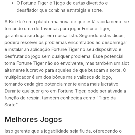
O Fortune Tiger é 1 jogo de cartas divertido e
desafiador que combina estratégia e sorte.
A Bet7k é uma plataforma nova de que está rapidamente se
tornando uma de favoritas para jogar Fortune Tiger,
garantindo seu lugar em nossa lista. Seguindo estas dicas,
poderá resolver os problemas encontrados ao descarregar
e instalar an aplicação Fortune Tiger no seu dispositivo e
desfrutar do jogo sem qualquer problema. Esse potencial
torna Fortune Tiger não só envolvente, mas também um slot
altamente lucrativo para aqueles de que buscam a sorte. O
multiplicador é um dos bônus mais valiosos do jogo,
tornando cada giro potencialmente ainda mais lucrativo.
Durante qualquer giro em Fortune Tiger, pode ser ativada a
função de respin, também conhecida como “Tigre da
Sorte”.
Melhores Jogos
Isso garante que a jogabilidade seja fluida, oferecendo o