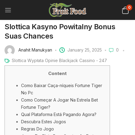
0
Slottica Kasyno Powitalny Bonus
Suas Chances
Anahit Manukyan
January 25, 2025
0
Slottica Wypłata Opinie Blackjack Cassino - 247
Content
Como Baixar Caça-níqueis Fortune Tiger
No Pc
Como Começar A Jogar Na Estrela Bet
Fortune Tiger?
Qual Plataforma Está Pagando Agora?
Descubra Estes Jogos
Regras Do Jogo