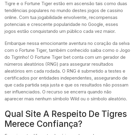
Tigre e o Fortune Tiger estão em ascensão tais como duas
tendências populares no mundo destes jogos de cassino
online. Com tua jogabilidade envolvente, recompensas
potenciais e crescente popularidade no Google, esses
jogos estão conquistando um público cada vez maior.
Embarque nessa emocionante aventura no coração da selva
com o Fortune Tiger, também conhecido saiba como o Jogo
do Tigrinho! O Fortune Tiger bet conta com um gerador de
números aleatórios (RNG) para assegurar resultados
aleatórios em cada rodada. O RNG é submetido a testes e
certificados por entidades independentes, assegurando de
que cada partida seja justa e que os resultados não possam
ser influenciados. O recurso se encerra quando não
aparecer mais nenhum símbolo Wild ou o símbolo aleatório.
Qual Site A Respeito De Tigres
Merece Confiança?