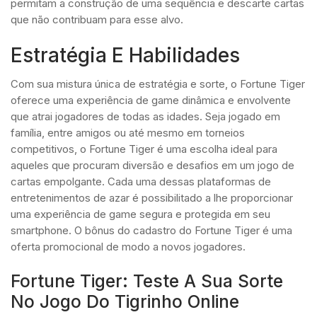
permitam a construção de uma sequência e descarte cartas
que não contribuam para esse alvo.
Estratégia E Habilidades
Com sua mistura única de estratégia e sorte, o Fortune Tiger
oferece uma experiência de game dinâmica e envolvente
que atrai jogadores de todas as idades. Seja jogado em
família, entre amigos ou até mesmo em torneios
competitivos, o Fortune Tiger é uma escolha ideal para
aqueles que procuram diversão e desafios em um jogo de
cartas empolgante. Cada uma dessas plataformas de
entretenimentos de azar é possibilitado a lhe proporcionar
uma experiência de game segura e protegida em seu
smartphone. O bônus do cadastro do Fortune Tiger é uma
oferta promocional de modo a novos jogadores.
Fortune Tiger: Teste A Sua Sorte
No Jogo Do Tigrinho Online