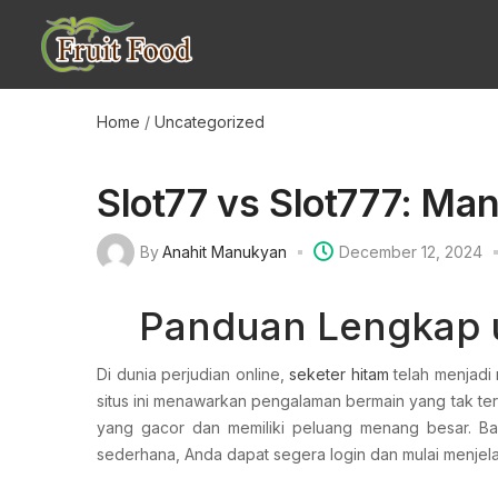
Home
/
Uncategorized
Slot77 vs Slot777: M
By
Anahit Manukyan
December 12, 2024
Panduan Lengkap u
Di dunia perjudian online,
seketer hitam
telah menjadi 
situs ini menawarkan pengalaman bermain yang tak tert
yang gacor dan memiliki peluang menang besar. B
sederhana, Anda dapat segera login dan mulai menjelaj