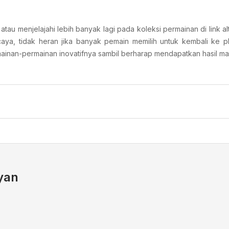
au menjelajahi lebih banyak lagi pada koleksi permainan di link alt
ya, tidak heran jika banyak pemain memilih untuk kembali ke plat
ainan-permainan inovatifnya sambil berharap mendapatkan hasil maks
yan