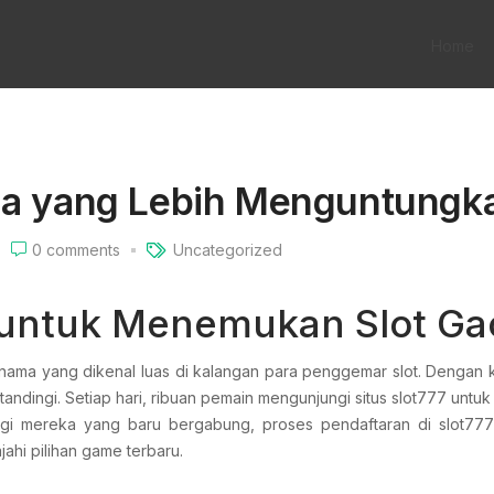
Home
ana yang Lebih Menguntungk
0
comments
Uncategorized
ntuk Menemukan Slot Gaco
nama yang dikenal luas di kalangan para penggemar slot. Dengan k
andingi. Setiap hari, ribuan pemain mengunjungi situs slot777 untu
agi mereka yang baru bergabung, proses pendaftaran di slot77
ahi pilihan game terbaru.