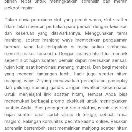
pilihan tepat untuk meningkatkan adrenalin dan meraih
jackpot impian.
Dalam dunia permainan slot yang penuh warna, slot scatter
hitam telah mencuri perhatian para pemain dengan keunikan
dan keseruan yang ditawarkannya. Menggunakan tema
mahjong, scatter mahjong ways memberikan pengalaman
bermain yang tak terlupakan di mana setiap simbolnya
memiliki makna tersendiri. Dengan adanya fitur-fitur menarik
seperti slot hujan scatter, pemain dapat merasakan sensasi
hujan koin saat kombinasi menang muncul. Dan bagi mereka
yang mencari tantangan lebih, hadir juga scatter hitam
mahjong ways 2 yang menawarkan peningkatan gameplay
dan peluang menang ganda. Jangan lewatkan kesempatan
untuk menjelajahi link scatter hitam, tempat Anda bisa
menemukan berbagai promo eksklusif untuk meningkatkan
taruhan Anda. Bagi penggemar setia slot ini, istilah itus slot
hujan scatter pasti sudah akrab di telinga, sebuah frasa
magis di kalangan komunitas pecinta kasino online. Rasakan
adrenalin bertambah saat memainkan mahjong scatter hitam