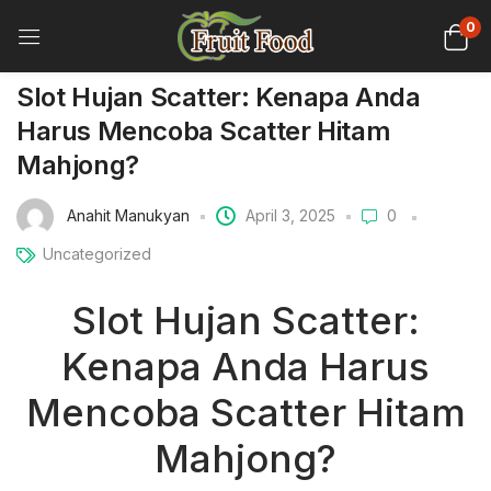
0
Slot Hujan Scatter: Kenapa Anda
Harus Mencoba Scatter Hitam
Mahjong?
Anahit Manukyan
April 3, 2025
0
Uncategorized
Slot Hujan Scatter:
Kenapa Anda Harus
Mencoba Scatter Hitam
Mahjong?