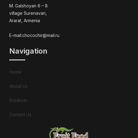
M. Galshoyan 6 – 8
village Surenavan,
Ararat, Armenia
E-mail:chocochir@mail.ru
Navigation
Home
About Us
Products
Contact Us