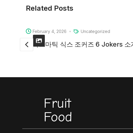
Related Posts
February 4, 2026
Uncategorized
프라그마틱 식스 조커즈 6 Jokers 
Fruit
Food