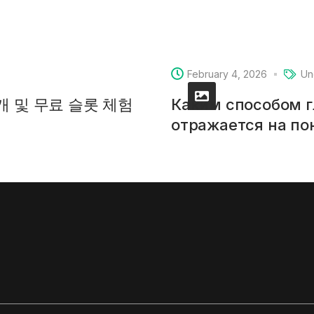
February 4, 2026
Un
소개 및 무료 슬롯 체험
Каким способом 
отражается на п