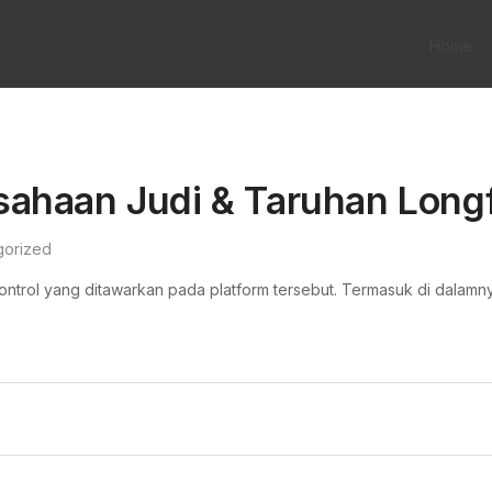
Home
sahaan Judi & Taruhan Long
gorized
terkontrol yang ditawarkan pada platform tersebut. Termasuk di dala