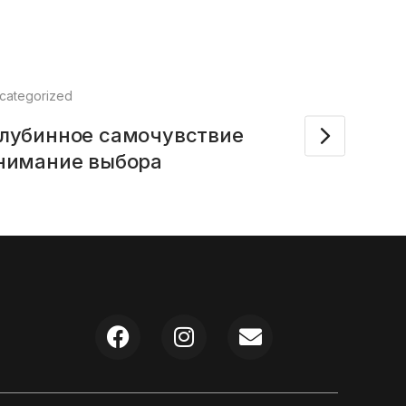
categorized
Feb
глубинное самочувствие
Kid’
онимание выбора