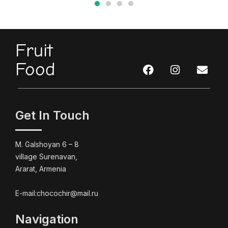
Fruit
Food
Get In Touch
M. Galshoyan 6 – 8
village Surenavan,
Ararat, Armenia
E-mail:chocochir@mail.ru
Navigation