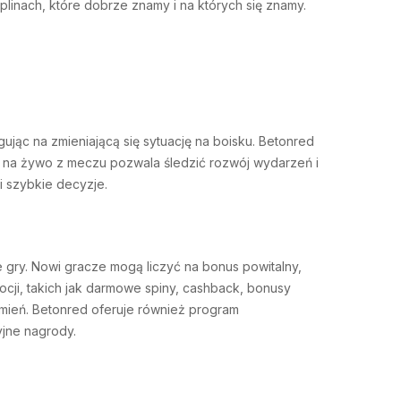
plinach, które dobrze znamy i na których się znamy.
ując na zmieniającą się sytuację na boisku. Betonred
ji na żywo z meczu pozwala śledzić rozwój wydarzeń i
i szybkie decyzje.
e gry. Nowi gracze mogą liczyć na bonus powitalny,
ocji, takich jak darmowe spiny, cashback, bonusy
umień. Betonred oferuje również program
yjne nagrody.