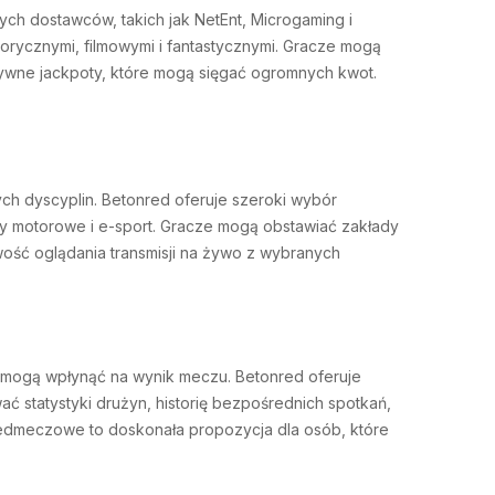
ych dostawców, takich jak NetEnt, Microgaming i
rycznymi, filmowymi i fantastycznymi. Gracze mogą
esywne jackpoty, które mogą sięgać ogromnych kwot.
ych dyscyplin. Betonred oferuje szeroki wybór
rty motorowe i e-sport. Gracze mogą obstawiać zakłady
wość oglądania transmisji na żywo z wybranych
 mogą wpłynąć na wynik meczu. Betonred oferuje
ć statystyki drużyn, historię bezpośrednich spotkań,
rzedmeczowe to doskonała propozycja dla osób, które