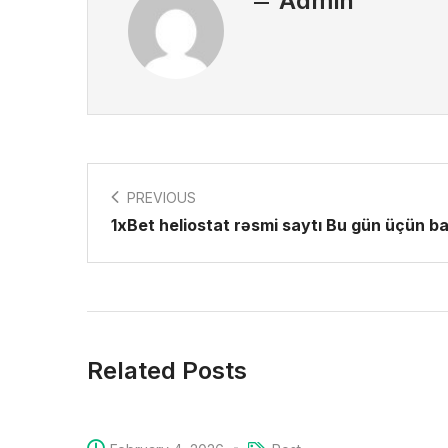
Admin
PREVIOUS
1xBet heliostat rəsmi saytı Bu gün üçün 
Related Posts