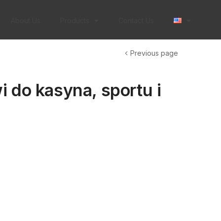
About Us
Products
Contact Us
Previous page
 do kasyna, sportu i