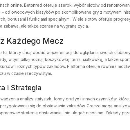
asynach online. Betonred oferuje szeroki wybór slotów od renomowan
na – od owocowych klasyków po skomplikowane gry z motywami histo
wych, bonusami i funkcjami specjalnymi. Wiele slotów oferuje progr
tna zabawa, ale także szansa na wygraną życia.
 z Każdego Mecz
rtu, którzy chcą dodać więcej emocji do oglądania swoich ulubion
dy, w tym piłkę nożną, koszykówkę, tenis, siatkówkę, a także spo
kursów i różnych typów zakładów. Platforma oferuje również możli
zu w czasie rzeczywistym.
 i Strategia
zenia analizy statystyk, formy drużyn i innych czynników, które
w przygotowaniu się do obstawiania zakładów. Gracze mogą analizowa
 opracować strategię obstawiania i nie ulegać emocjom. Zakłady p