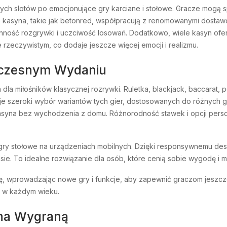
znych slotów po emocjonujące gry karciane i stołowe. Gracze mog
ne kasyna, takie jak betonred, współpracują z renomowanymi dostawc
płynność rozgrywki i uczciwość losowań. Dodatkowo, wiele kasyn of
rzeczywistym, co dodaje jeszcze więcej emocji i realizmu.
oczesnym Wydaniu
la miłośników klasycznej rozrywki. Ruletka, blackjack, baccarat, pok
je szeroki wybór wariantów tych gier, dostosowanych do różnych 
yna bez wychodzenia z domu. Różnorodność stawek i opcji persona
gry stołowe na urządzeniach mobilnych. Dzięki responsywnemu de
sie. To idealne rozwiązanie dla osób, które cenią sobie wygodę i m
ę, wprowadzając nowe gry i funkcje, aby zapewnić graczom jeszcze 
ób w każdym wieku.
 na Wygraną