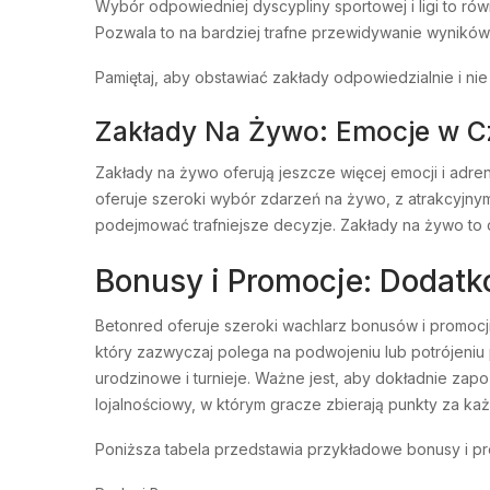
Wybór odpowiedniej dyscypliny sportowej i ligi to rów
Pozwala to na bardziej trafne przewidywanie wynikó
Pamiętaj, aby obstawiać zakłady odpowiedzialnie i nie
Zakłady Na Żywo: Emocje w C
Zakłady na żywo oferują jeszcze więcej emocji i adre
oferuje szeroki wybór zdarzeń na żywo, z atrakcyjnym
podejmować trafniejsze decyzje. Zakłady na żywo to 
Bonusy i Promocje: Dodat
Betonred oferuje szeroki wachlarz bonusów i promocji
który zazwyczaj polega na podwojeniu lub potrójeniu 
urodzinowe i turnieje. Ważne jest, aby dokładnie zap
lojalnościowy, w którym gracze zbierają punkty za ka
Poniższa tabela przedstawia przykładowe bonusy i pr