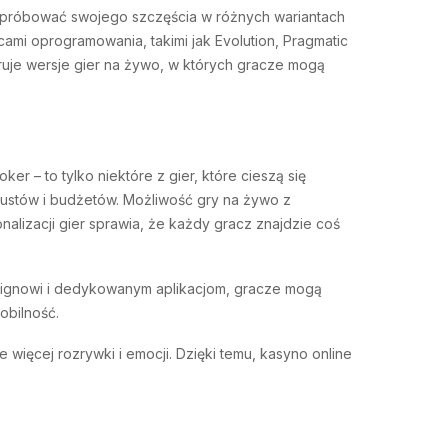
ą spróbować swojego szczęścia w różnych wariantach
ami oprogramowania, takimi jak Evolution, Pragmatic
eruje wersje gier na żywo, w których gracze mogą
er – to tylko niektóre z gier, które cieszą się
gustów i budżetów. Możliwość gry na żywo z
lizacji gier sprawia, że każdy gracz znajdzie coś
signowi i dedykowanym aplikacjom, gracze mogą
obilność.
więcej rozrywki i emocji. Dzięki temu, kasyno online