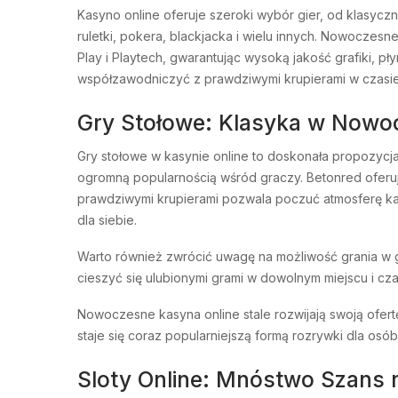
Kasyno online oferuje szeroki wybór gier, od klasyc
ruletki, pokera, blackjacka i wielu innych. Nowoczes
Play i Playtech, gwarantując wysoką jakość grafiki, 
współzawodniczyć z prawdziwymi krupierami w czasie 
Gry Stołowe: Klasyka w Now
Gry stołowe w kasynie online to doskonała propozycja d
ogromną popularnością wśród graczy. Betonred oferu
prawdziwymi krupierami pozwala poczuć atmosferę kas
dla siebie.
Warto również zwrócić uwagę na możliwość grania w 
cieszyć się ulubionymi grami w dowolnym miejscu i cza
Nowoczesne kasyna online stale rozwijają swoją ofert
staje się coraz popularniejszą formą rozrywki dla os
Sloty Online: Mnóstwo Szans