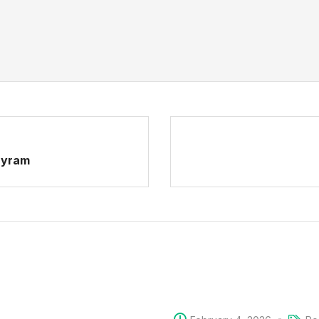
bayram