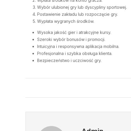
Wpłata środków na konto gracza.
Wybór ulubionej gry lub dyscypliny sportowej.
Postawienie zakładu lub rozpoczęcie gry.
Wypłata wygranych środków.
Wysoka jakość gier i atrakcyjne kursy.
Szeroki wybór bonusów i promocji.
Intuicyjna i responsywna aplikacja mobilna.
Profesjonalna i szybka obsługa klienta.
Bezpieczeństwo i uczciwość gry.