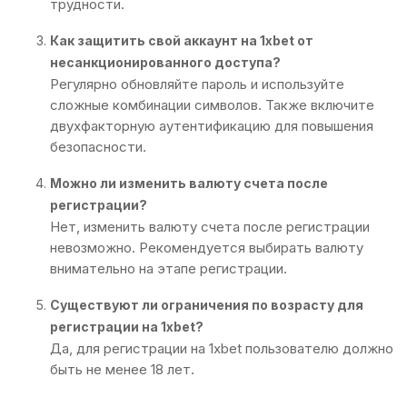
трудности.
Как защитить свой аккаунт на 1xbet от
несанкционированного доступа?
Регулярно обновляйте пароль и используйте
сложные комбинации символов. Также включите
двухфакторную аутентификацию для повышения
безопасности.
Можно ли изменить валюту счета после
регистрации?
Нет, изменить валюту счета после регистрации
невозможно. Рекомендуется выбирать валюту
внимательно на этапе регистрации.
Существуют ли ограничения по возрасту для
регистрации на 1xbet?
Да, для регистрации на 1xbet пользователю должно
быть не менее 18 лет.