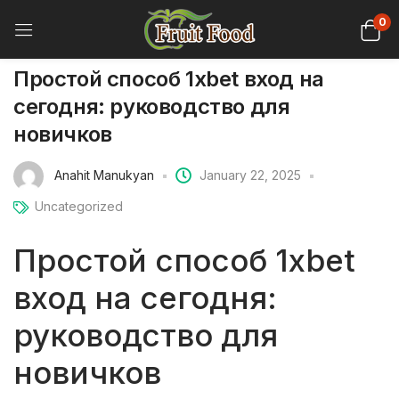
0
Простой способ 1xbet вход на
сегодня: руководство для
новичков
Anahit Manukyan
January 22, 2025
Uncategorized
Простой способ 1xbet
вход на сегодня:
руководство для
новичков