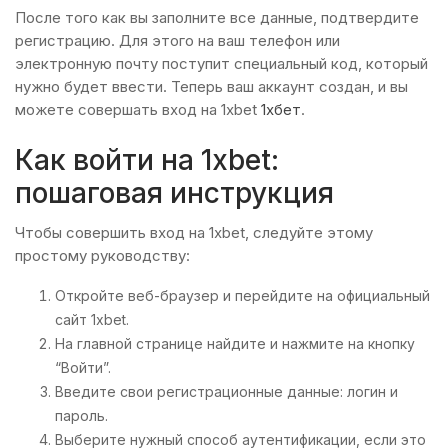
После того как вы заполните все данные, подтвердите
регистрацию. Для этого на ваш телефон или
электронную почту поступит специальный код, который
нужно будет ввести. Теперь ваш аккаунт создан, и вы
можете совершать вход на 1xbet
1хбет
.
Как войти на 1xbet:
пошаговая инструкция
Чтобы совершить вход на 1xbet, следуйте этому
простому руководству:
Откройте веб-браузер и перейдите на официальный
сайт 1xbet.
На главной странице найдите и нажмите на кнопку
“Войти”.
Введите свои регистрационные данные: логин и
пароль.
Выберите нужный способ аутентификации, если это