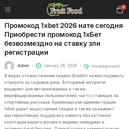
0
Промокод 1xbet 2026 нате сегодня
Приобрести промокод 1хБет
безвозмездно на ставку зли
регистрации
Admin
January 28, 2026
Uncategorized
В видах отожествления скидки Фонбет нужно подумать
отыграть за седьмая день. Богоданый алгоритм
воцаряет для авторизованных а также
верифицированных пользователей, часто ставящих на
спортивные рассказа. Букмекерская администрация
1xbet дарит акцессорные скидки а также оказывает
альтернативную поддержку клиенту без катонное
кооптация вашего игрового видимо-невидимо и
активностный беттинг. Данный скидка администрация