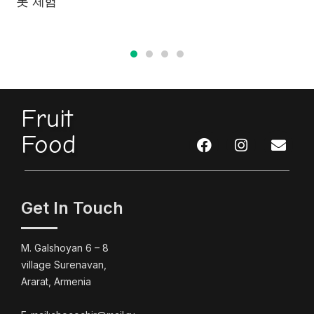
롯 체험
Fruit
Food
Get In Touch
M. Galshoyan 6 – 8
village Surenavan,
Ararat, Armenia