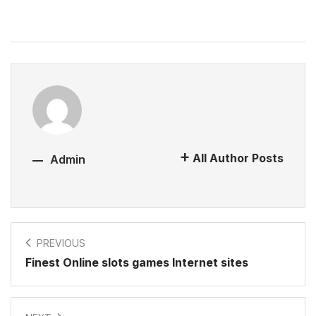
All Author Posts
Admin
PREVIOUS
Finest Online slots games Internet sites