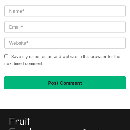
Save my name, email, and website in this browser for the
next time I comment.
Fruit