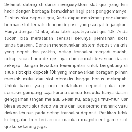
Selamat datang di dunia mengasyikkan slot qris yang kini
hadir dengan berbagai kemudahan bagi para penggemarnya.
Di situs slot deposit qris, Anda dapat menikmati pengalaman
bermain slot terbaik dengan deposit yang sangat terjangkau.
Hanya dengan 10 ribu, atau lebih tepatnya slot qris 10k, Anda
sudah bisa merasakan sensasi serunya permainan slots
tanpa batasan. Dengan menggunakan sistem deposit via qris
yang cepat dan praktis, setiap transaksi menjadi mudah;
cukup scan barcode qris-nya dan nikmati keseruan dalam
sekejap. Jangan lewatkan kesempatan untuk bergabung di
situs
slot qris deposit 10k
yang menawarkan beragam pilihan
menarik mulai dari slot otomatis hingga bonus melimpah.
Untuk kamu yang ingin melakukan deposit pakai qris,
semakin gampang saja karena semua tersedia hanya dalam
genggaman tangan melalui. Selain itu, ada juga fitur-fitur luar
biasa seperti slot depo via qris dan juga promo menarik yaitu
diskon khusus pada setiap transaksi deposit. Pastikan tidak
ketinggalan tren terbaru ini: mainkan mágnificent game-slot
qrisku sekarang juga.