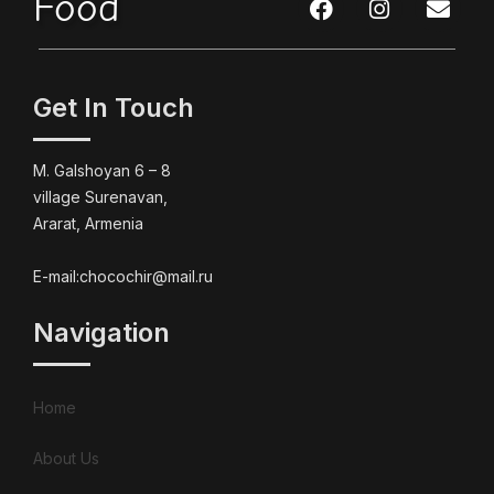
Food
Get In Touch
M. Galshoyan 6 – 8
village Surenavan,
Ararat, Armenia
E-mail:chocochir@mail.ru
Navigation
Home
About Us