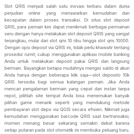
Slot QRIS menjadi salah satu inovasi terbaru dalam dunia
perjudian online yang menawarkan kemudahan dan
kecepatan dalam proses transaksi. Di situs slot deposit
QRIS, para pemain kini dapat menikmati berbagai permainan
seru dengan hanya melakukan slot deposit QRIS yang sangat
terjangkau, mulai dari slot qris 10 ribu hingga slot qris 10000.
Dengan opsi deposit via QRIS ini, tidak perlu khawatir tentang
prosedur rumit; cukup menggunakan aplikasi mobile banking
Anda untuk melakukan deposit pakai QRIS dan langsung
bermain. Bayangkan betapa mudahnya mengisi saldo di akun
Anda hanya dengan beberapa klik saja—slot deposito 10k
QRIS tersedia bagi semua kalangan pemain. Jika Anda
mencari pengalaman bermain yang cepat dan instan tanpa
repot, pilihlah site tempat Anda bisa menemukan banyak
pilihan game menarik seperti yang mendukung metode
pembayaran slot depo via QGIS secara efisien. Nikmati juga
kemudahan menggunakan barcode QRIS saat bertransaksi;
momen menang besar sekarang semakin dekat karena
setiap putaran pada slot otomatik ini membuka peluang baru.