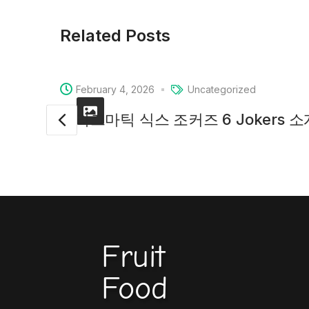
Related Posts
February 4, 2026
Uncategorized
프라그마틱 식스 조커즈 6 Jokers 
Fruit
Food