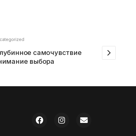
categorized
Feb
глубинное самочувствие
Kid’
онимание выбора