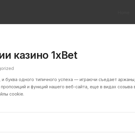
Home
ии казино 1xBet
gorized
 и буква одного типичного успеха — играючи съедает аржаны, 
 пропозиций и функций нашего веб-сайта, еще в видах созыва
йлы cookie.