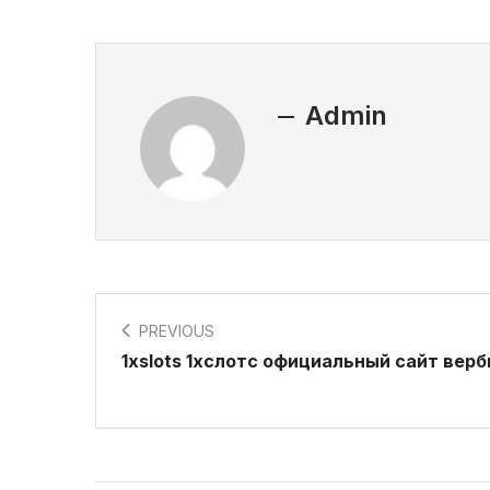
Admin
PREVIOUS
1xslots 1хслотс официальный сайт вер