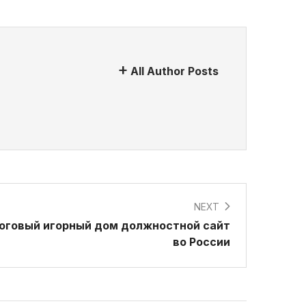
All Author Posts
NEXT
алоговый игорный дом должностной сайт
во России