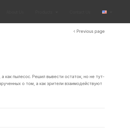
About Us
Products
Contact Us
Previous page
а как пылесос. Решил вывести остаток, но не тут-
 врученных о том, а как зрители взаимодействуют