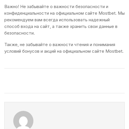
Важно! Не забывайте о важности безопасности и
конфиденциальности на официальном сайте Mostbet. Мы
рекомендуем вам всегда использовать надежный
способ входа на сайт, а также хранить свои данные в
безопасности.
Также, не забывайте о важности чтения и понимания
условий бонусов и акций на официальном сайте Mostbet.