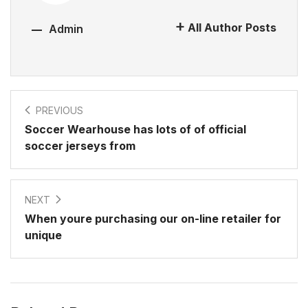
All Author Posts
Admin
PREVIOUS
Soccer Wearhouse has lots of of official
soccer jerseys from
NEXT
When youre purchasing our on-line retailer for
unique