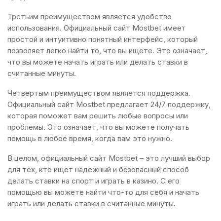
Третьим преимуществом является удобство
использования. Официальный сайт Mostbet имеет
простой и интуитивно понятный интерфейс, который
позволяет легко найти то, что вы ищете. Это означает,
что вы можете начать играть или делать ставки в
считанные минуты.
Четвертым преимуществом является поддержка.
Официальный сайт Mostbet предлагает 24/7 поддержку,
которая поможет вам решить любые вопросы или
проблемы. Это означает, что вы можете получать
помощь в любое время, когда вам это нужно.
В целом, официальный сайт Mostbet – это лучший выбор
для тех, кто ищет надежный и безопасный способ
делать ставки на спорт и играть в казино. С его
помощью вы можете найти что-то для себя и начать
играть или делать ставки в считанные минуты.