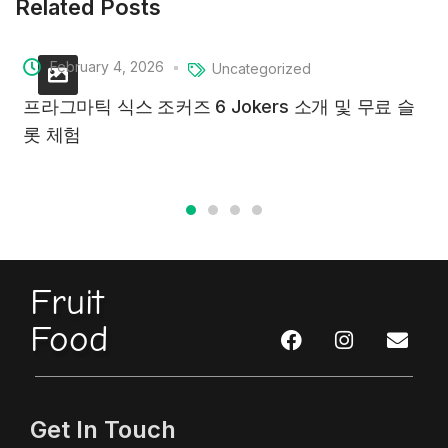
Related Posts
February 4, 2026
Uncategorized
프라그마틱 식스 조커즈 6 Jokers 소개 및 무료 슬
롯 체험
Fruit
Food
Get In Touch