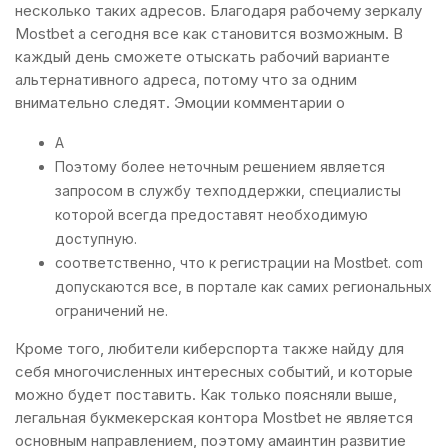
несколько таких адресов. Благодаря рабочему зеркалу
Мostbet а сегодня все как становится возможным. В
каждый день сможете отыскать рабочий варианте
альтернативного адреса, потому что за одним
внимательно следят. Эмоции комментарии о
А
Поэтому более неточным решением является
запросом в службу техподдержки, специалисты
которой всегда предоставят необходимую
доступную.
соответственно, что к регистрации на Mostbet. com
допускаются все, в портале как самих региональных
ограничений не.
Кроме того, любители киберспорта также найду для
себя многочисленных интересных событий, и которые
можно будет поставить. Как только поясняли выше,
легальная букмекерская контора Mostbet не является
основным направлением, поэтому амаинтин развитие