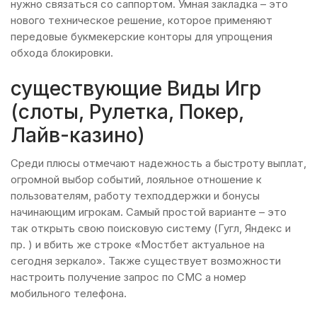
нужно связаться со саппортом. Умная закладка – это
нового техническое решение, которое применяют
передовые букмекерские конторы для упрощения
обхода блокировки.
существующие Виды Игр
(слоты, Рулетка, Покер,
Лайв-казино)
Среди плюсы отмечают надежность а быстроту выплат,
огромной выбор событий, лояльное отношение к
пользователям, работу техподдержки и бонусы
начинающим игрокам. Самый простой варианте – это
так открыть свою поисковую систему (Гугл, Яндекс и
пр. ) и вбить же строке «Мостбет актуальное на
сегодня зеркало». Также существует возможности
настроить получение запрос по СМС а номер
мобильного телефона.