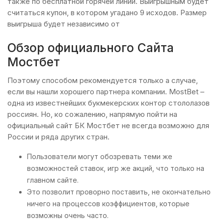
также по бесплатной горячей линии. Выигрышным будет
считаться купон, в котором угадано 9 исходов. Размер
выигрыша будет независимо от
Обзор официального Сайта
Мостбет
Поэтому способом рекомендуется только а случае,
если вы нашли хорошего партнера компании. MostBet –
одна из известнейших букмекерских контор стололазов
россиян. Но, ко сожалению, напрямую пойти на
официальный сайт БК Мостбет не всегда возможно для
России и ряда других стран.
Пользователи могут обозревать теми же
возможностей ставок, игр же акций, что только на
главном сайте.
Это позволит проворно поставить, не окончательно
ничего на процессов коэффициентов, которые
возможны очень часто.