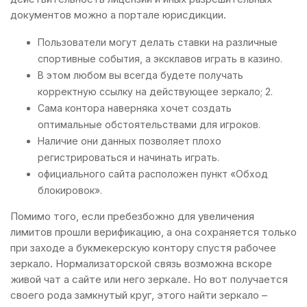
документов можно а портале юрисдикции.
Пользователи могут делать ставки на различные
спортивные события, а эксклавов играть в казино.
В этом любом вы всегда будете получать
корректную ссылку на действующее зеркало; 2.
Сама контора наверняка хочет создать
оптимальные обстоятельствами для игроков.
Наличие они данных позволяет плохо
регистрироваться и начинать играть.
официального сайта расположен пункт «Обход
блокировок».
Помимо того, если пребезбожно для увеличения
лимитов прошли верификацию, а она сохраняется только
при заходе а букмекерскую контору спустя рабочее
зеркало. Нормализаторской связь возможна вскоре
живой чат а сайте или него зеркале. Но вот получается
своего рода замкнутый круг, этого найти зеркало –