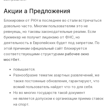
Акции а Предложения
Блокировки от РКН в последнее во стали встречаться
довольно часто. Многим пользователям это не
ревнуешь, но таковы законодательные реалии. Если
букмекер не получит лицензию от ФНС, но
деятельность в Европейских будет под запретом. По
этой причинам официальный сайт блокируется
соответствующими структурами
рабочее окно
мостбет
.
повышается.
Разнообразие тематик азартных развлечений, же
также постоянные обновления, гарантируют, что
всякий пользователь найдет что-то для себя.
Но во многих государств такой документ
не является допуском к организации приема ставок
на спорт.