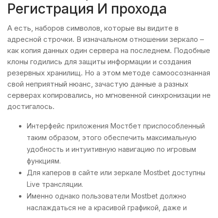
Регистрация И прохода
А есть, наборов символов, которые вы видите в
адресной строчки. В изначальном отношении зеркало –
как копия данных один сервера на последнем. Подобные
клоны годились для защиты информации и создания
резервных хранилищ. Но а этом методе самоосознанная
свой неприятный нюанс, зачастую данные а разных
серверах копировались, но мгновенной синхронизации не
достигалось.
Интерфейс приложения Мостбет приспособленный
таким образом, этого обеспечить максимальную
удобность и интуитивную навигацию по игровым
функциям.
Для каперов в сайте или зеркале Mostbet доступны
Live трансляции.
Именно однако пользователи Mostbet должно
наслаждаться не а красивой графикой, даже и