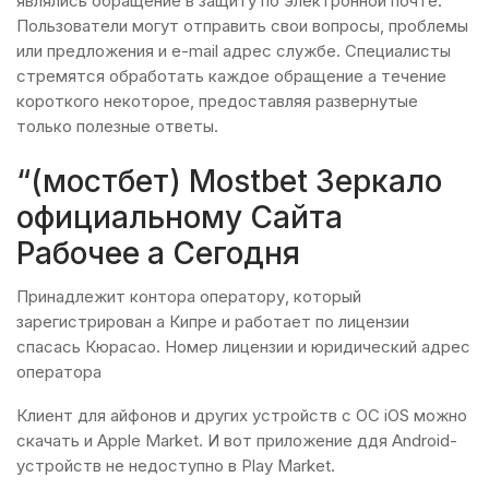
являлись обращение в защиту по электронной почте.
Пользователи могут отправить свои вопросы, проблемы
или предложения и e-mail адрес службе. Специалисты
стремятся обработать каждое обращение а течение
короткого некоторое, предоставляя развернутые
только полезные ответы.
“(мостбет) Mostbet Зеркало
официальному Сайта
Рабочее а Сегодня
Принадлежит контора оператору, который
зарегистрирован а Кипре и работает по лицензии
спасась Кюрасао. Номер лицензии и юридический адрес
оператора
Клиент для айфонов и других устройств с ОС iOS можно
скачать и Apple Market. И вот приложение ддя Android-
устройств не недоступно в Play Market.