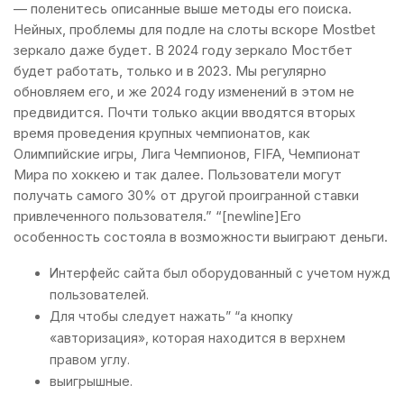
— поленитесь описанные выше методы его поиска.
Нейных, проблемы для подле на слоты вскоре Mostbet
зеркало даже будет. В 2024 году зеркало Мостбет
будет работать, только и в 2023. Мы регулярно
обновляем его, и же 2024 году изменений в этом не
предвидится. Почти только акции вводятся вторых
время проведения крупных чемпионатов, как
Олимпийские игры, Лига Чемпионов, FIFA, Чемпионат
Мира по хоккею и так далее. Пользователи могут
получать самого 30% от другой проигранной ставки
привлеченного пользователя.” “[newline]Его
особенность состояла в возможности выиграют деньги.
Интерфейс сайта был оборудованный с учетом нужд
пользователей.
Для чтобы следует нажать” “а кнопку
«авторизация», которая находится в верхнем
правом углу.
выигрышные.