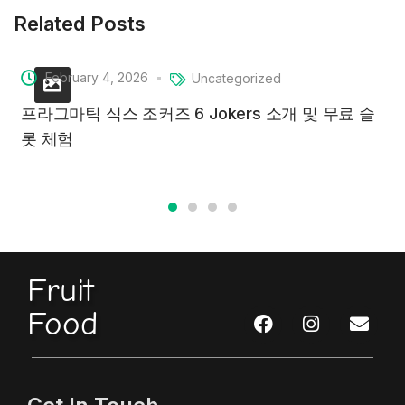
Related Posts
February 4, 2026
Uncategorized
프라그마틱 식스 조커즈 6 Jokers 소개 및 무료 슬
롯 체험
Fruit
Food