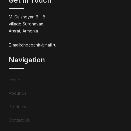
Get In Touch
M. Galshoyan 6 – 8
village Surenavan,
Ararat, Armenia
E-mail:chocochir@mail.ru
Navigation
Home
About Us
Products
Contact Us