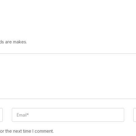
lds are makes.
or the next time I comment.