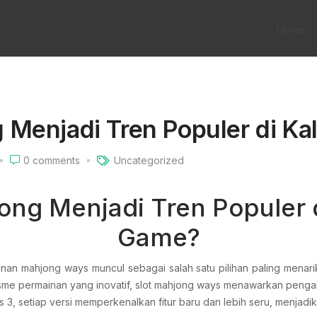
Home
 Menjadi Tren Populer di K
0
comments
Uncategorized
ng Menjadi Tren Populer 
Game?
nan mahjong ways muncul sebagai salah satu pilihan paling mena
sme permainan yang inovatif, slot mahjong ways menawarkan pengal
3, setiap versi memperkenalkan fitur baru dan lebih seru, menjadi