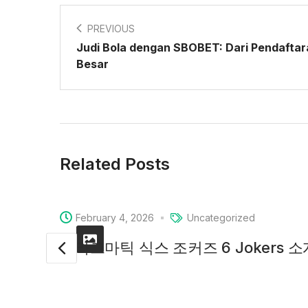
PREVIOUS
Judi Bola dengan SBOBET: Dari Pendafta
Besar
Related Posts
February 4, 2026
Uncategorized
프라그마틱 식스 조커즈 6 Jokers 