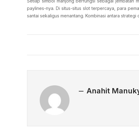
Setiap simbol mahjong berfungsi sebagai jembatan 
paylines-nya. Di situs-situs slot terpercaya, para 
santai sekaligus menantang. Kombinasi antara strate
Anahit Manuk