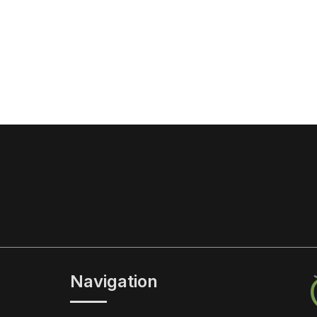
Navigation