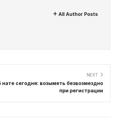
All Author Posts
NEXT
5 нате сегодня: возыметь безвозмездно
при регистрации