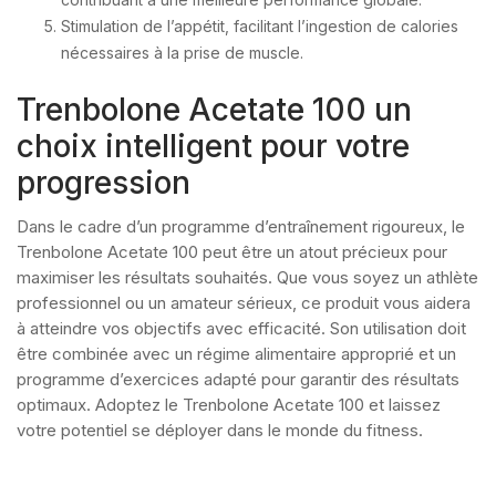
Stimulation de l’appétit, facilitant l’ingestion de calories
nécessaires à la prise de muscle.
Trenbolone Acetate 100 un
choix intelligent pour votre
progression
Dans le cadre d’un programme d’entraînement rigoureux, le
Trenbolone Acetate 100 peut être un atout précieux pour
maximiser les résultats souhaités. Que vous soyez un athlète
professionnel ou un amateur sérieux, ce produit vous aidera
à atteindre vos objectifs avec efficacité. Son utilisation doit
être combinée avec un régime alimentaire approprié et un
programme d’exercices adapté pour garantir des résultats
optimaux. Adoptez le Trenbolone Acetate 100 et laissez
votre potentiel se déployer dans le monde du fitness.