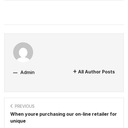
All Author Posts
Admin
PREVIOUS
When youre purchasing our on-line retailer for
unique