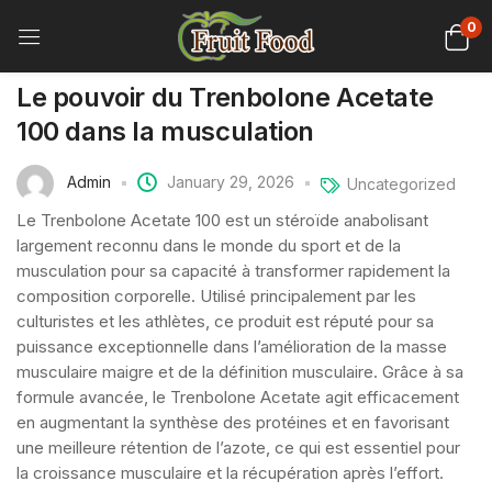
0
Le pouvoir du Trenbolone Acetate
100 dans la musculation
Admin
January 29, 2026
Uncategorized
Le Trenbolone Acetate 100 est un stéroïde anabolisant
largement reconnu dans le monde du sport et de la
musculation pour sa capacité à transformer rapidement la
composition corporelle. Utilisé principalement par les
culturistes et les athlètes, ce produit est réputé pour sa
puissance exceptionnelle dans l’amélioration de la masse
musculaire maigre et de la définition musculaire. Grâce à sa
formule avancée, le Trenbolone Acetate agit efficacement
en augmentant la synthèse des protéines et en favorisant
une meilleure rétention de l’azote, ce qui est essentiel pour
la croissance musculaire et la récupération après l’effort.