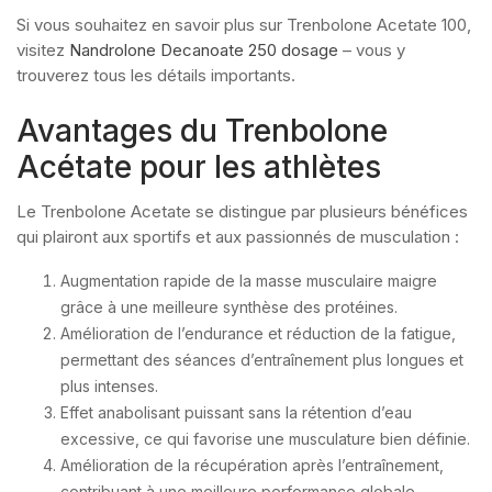
Si vous souhaitez en savoir plus sur Trenbolone Acetate 100,
visitez
Nandrolone Decanoate 250 dosage
– vous y
trouverez tous les détails importants.
Avantages du Trenbolone
Acétate pour les athlètes
Le Trenbolone Acetate se distingue par plusieurs bénéfices
qui plairont aux sportifs et aux passionnés de musculation :
Augmentation rapide de la masse musculaire maigre
grâce à une meilleure synthèse des protéines.
Amélioration de l’endurance et réduction de la fatigue,
permettant des séances d’entraînement plus longues et
plus intenses.
Effet anabolisant puissant sans la rétention d’eau
excessive, ce qui favorise une musculature bien définie.
Amélioration de la récupération après l’entraînement,
contribuant à une meilleure performance globale.