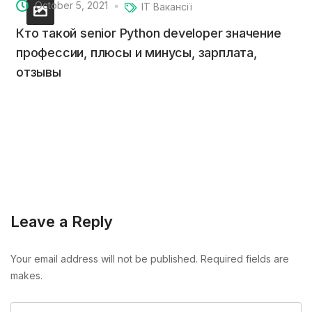
October 5, 2021
IT Вакансії
Кто такой senior Python developer значение
профессии, плюсы и минусы, зарплата,
отзывы
Leave a Reply
Your email address will not be published. Required fields are
makes.