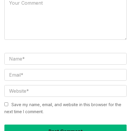
Save my name, email, and website in this browser for the
next time I comment.