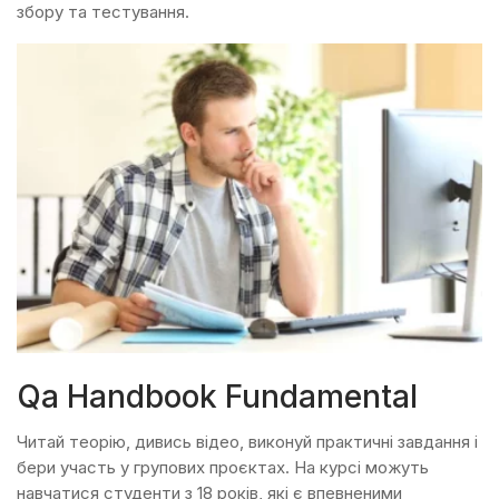
збору та тестування.
Qa Handbook Fundamental
Читай теорію, дивись відео, виконуй практичні завдання і
бери участь у групових проєктах. На курсі можуть
навчатися студенти з 18 років, які є впевненими