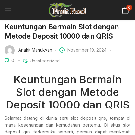
0
Keuntungan Bermain Slot dengan
Metode Deposit 10000 dan QRIS
Anahit Manukyan
November 19, 2024
0
Uncategorized
Keuntungan Bermain
Slot dengan Metode
Deposit 10000 dan QRIS
Selamat datang di dunia seru slot deposit qris, tempat di
mana kesenangan dan kemudahan bertemu. Di situs slot
deposit qris terkemuka seperti, pemain dapat menikmati