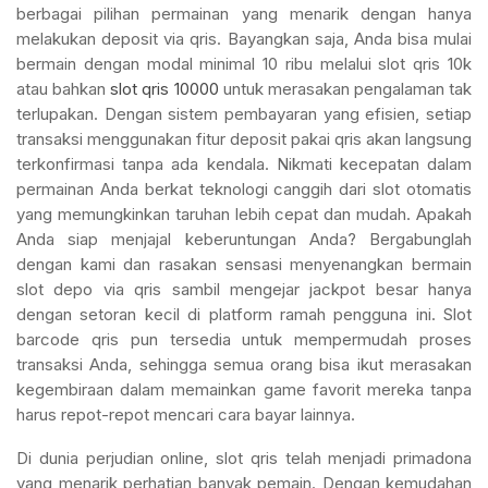
berbagai pilihan permainan yang menarik dengan hanya
melakukan deposit via qris. Bayangkan saja, Anda bisa mulai
bermain dengan modal minimal 10 ribu melalui slot qris 10k
atau bahkan
slot qris 10000
untuk merasakan pengalaman tak
terlupakan. Dengan sistem pembayaran yang efisien, setiap
transaksi menggunakan fitur deposit pakai qris akan langsung
terkonfirmasi tanpa ada kendala. Nikmati kecepatan dalam
permainan Anda berkat teknologi canggih dari slot otomatis
yang memungkinkan taruhan lebih cepat dan mudah. Apakah
Anda siap menjajal keberuntungan Anda? Bergabunglah
dengan kami dan rasakan sensasi menyenangkan bermain
slot depo via qris sambil mengejar jackpot besar hanya
dengan setoran kecil di platform ramah pengguna ini. Slot
barcode qris pun tersedia untuk mempermudah proses
transaksi Anda, sehingga semua orang bisa ikut merasakan
kegembiraan dalam memainkan game favorit mereka tanpa
harus repot-repot mencari cara bayar lainnya.
Di dunia perjudian online, slot qris telah menjadi primadona
yang menarik perhatian banyak pemain. Dengan kemudahan