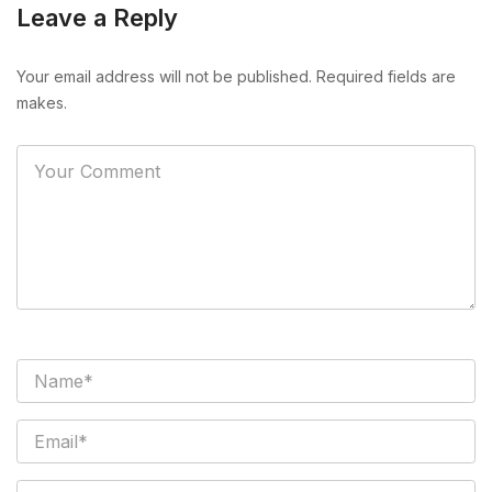
Leave a Reply
Your email address will not be published. Required fields are
makes.