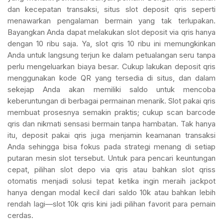
dan kecepatan transaksi, situs slot deposit qris seperti
menawarkan pengalaman bermain yang tak terlupakan.
Bayangkan Anda dapat melakukan slot deposit via qris hanya
dengan 10 ribu saja. Ya, slot qris 10 ribu ini memungkinkan
Anda untuk langsung terjun ke dalam petualangan seru tanpa
perlu mengeluarkan biaya besar. Cukup lakukan deposit qris
menggunakan kode QR yang tersedia di situs, dan dalam
sekejap Anda akan memiliki saldo untuk mencoba
keberuntungan di berbagai permainan menarik. Slot pakai qris
membuat prosesnya semakin praktis; cukup scan barcode
qris dan nikmati sensasi bermain tanpa hambatan. Tak hanya
itu, deposit pakai qris juga menjamin keamanan transaksi
Anda sehingga bisa fokus pada strategi menang di setiap
putaran mesin slot tersebut. Untuk para pencari keuntungan
cepat, pilihan slot depo via qris atau bahkan slot qriss
otomatis menjadi solusi tepat ketika ingin meraih jackpot
hanya dengan modal kecil dari saldo 10k atau bahkan lebih
rendah lagi—slot 10k qris kini jadi pilihan favorit para pemain
cerdas.