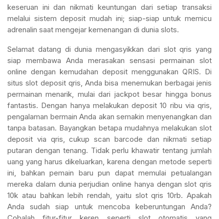
keseruan ini dan nikmati keuntungan dari setiap transaksi
melalui sistem deposit mudah ini; siap-siap untuk memicu
adrenalin saat mengejar kemenangan di dunia slots.
Selamat datang di dunia mengasyikkan dari slot qris yang
siap membawa Anda merasakan sensasi permainan slot
online dengan kemudahan deposit menggunakan QRIS. Di
situs slot deposit qris, Anda bisa menemukan berbagai jenis
permainan menarik, mulai dari jackpot besar hingga bonus
fantastis. Dengan hanya melakukan deposit 10 ribu via qris,
pengalaman bermain Anda akan semakin menyenangkan dan
tanpa batasan. Bayangkan betapa mudahnya melakukan slot
deposit via qris, cukup scan barcode dan nikmati setiap
putaran dengan tenang. Tidak perlu khawatir tentang jumlah
uang yang harus dikeluarkan, karena dengan metode seperti
ini, bahkan pemain baru pun dapat memulai petualangan
mereka dalam dunia perjudian online hanya dengan slot qris
10k atau bahkan lebih rendah, yaitu slot qris 10rb. Apakah
Anda sudah siap untuk mencoba keberuntungan Anda?
Cobalah fitur-fitur keren seperti slot otomatis yang