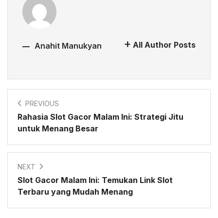
All Author Posts
Anahit Manukyan
PREVIOUS
Rahasia Slot Gacor Malam Ini: Strategi Jitu
untuk Menang Besar
NEXT
Slot Gacor Malam Ini: Temukan Link Slot
Terbaru yang Mudah Menang