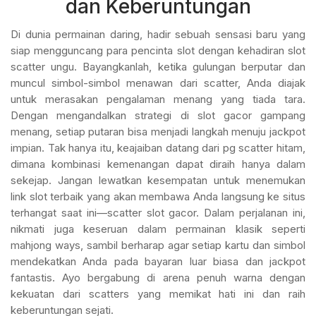
dan Keberuntungan
Di dunia permainan daring, hadir sebuah sensasi baru yang
siap mengguncang para pencinta slot dengan kehadiran slot
scatter ungu. Bayangkanlah, ketika gulungan berputar dan
muncul simbol-simbol menawan dari scatter, Anda diajak
untuk merasakan pengalaman menang yang tiada tara.
Dengan mengandalkan strategi di slot gacor gampang
menang, setiap putaran bisa menjadi langkah menuju jackpot
impian. Tak hanya itu, keajaiban datang dari pg scatter hitam,
dimana kombinasi kemenangan dapat diraih hanya dalam
sekejap. Jangan lewatkan kesempatan untuk menemukan
link slot terbaik yang akan membawa Anda langsung ke situs
terhangat saat ini—scatter slot gacor. Dalam perjalanan ini,
nikmati juga keseruan dalam permainan klasik seperti
mahjong ways, sambil berharap agar setiap kartu dan simbol
mendekatkan Anda pada bayaran luar biasa dan jackpot
fantastis. Ayo bergabung di arena penuh warna dengan
kekuatan dari scatters yang memikat hati ini dan raih
keberuntungan sejati.