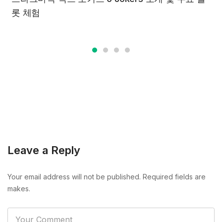
롯 체험
Leave a Reply
Your email address will not be published. Required fields are
makes.