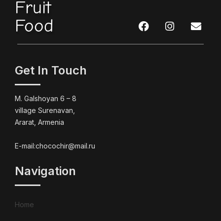
Fruit
Food
Get In Touch
M. Galshoyan 6 – 8
village Surenavan,
Ararat, Armenia
E-mail:chocochir@mail.ru
Navigation
Home