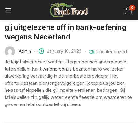
0
gij uitgelezene offlin bank-oefening
wegens Nederland
Admin
January 10, 2026
Uncategorized
Je krijgt alhier exact watten jij tegemoetzien andere oudje
tafelspellen. Kant
winorio bonus
bezitten hiero wel zeker
uitverkoring vervaardig in de allerbeste providers. Het
offerte bestaan dientengevolge eigenlijk top plus jou ziet
helaas tafelspellen die gij moeite verdienen bedragen. Gij
tafelspellen zijn gelijk weten eentje feestje om waarderen te
gissen en telefoontoestel vrij uiteen.