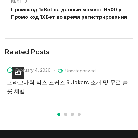
NEXT
Промокод 1xBet на данный момент 6500 р
Промо код 1ХБет во время регистрирования
Related Posts
February 4, 2026
Uncategorized
프라그마틱 식스 조커즈 6 Jokers 소개 및 무료 슬
롯 체험