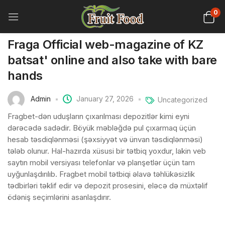
0
Fraga Official web-magazine of KZ
batsat' online and also take with bare
hands
Admin
January 27, 2026
Uncategorized
Fragbet-dən uduşların çıxarılması depozitlər kimi eyni
dərəcədə sadədir. Böyük məbləğdə pul çıxarmaq üçün
hesab təsdiqlənməsi (şəxsiyyət və ünvan təsdiqlənməsi)
tələb olunur. Hal-hazırda xüsusi bir tətbiq yoxdur, lakin veb
saytın mobil versiyası telefonlar və planşetlər üçün tam
uyğunlaşdırılıb. Fragbet mobil tətbiqi əlavə təhlükəsizlik
tədbirləri təklif edir və depozit prosesini, eləcə də müxtəlif
ödəniş seçimlərini asanlaşdırır.