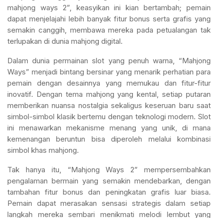
mahjong ways 2”, keasyikan ini kian bertambah; pemain
dapat menjelajahi lebih banyak fitur bonus serta grafis yang
semakin canggih, membawa mereka pada petualangan tak
terlupakan di dunia mahjong digital.
Dalam dunia permainan slot yang penuh warna, “Mahjong
Ways” menjadi bintang bersinar yang menarik perhatian para
pemain dengan desainnya yang memukau dan fitur-fitur
inovatif. Dengan tema mahjong yang kental, setiap putaran
memberikan nuansa nostalgia sekaligus keseruan baru saat
simbol-simbol klasik bertemu dengan teknologi modern. Slot
ini menawarkan mekanisme menang yang unik, di mana
kemenangan beruntun bisa diperoleh melalui kombinasi
simbol khas mahjong.
Tak hanya itu, “Mahjong Ways 2” mempersembahkan
pengalaman bermain yang semakin mendebarkan, dengan
tambahan fitur bonus dan peningkatan grafis luar biasa.
Pemain dapat merasakan sensasi strategis dalam setiap
langkah mereka sembari menikmati melodi lembut yang