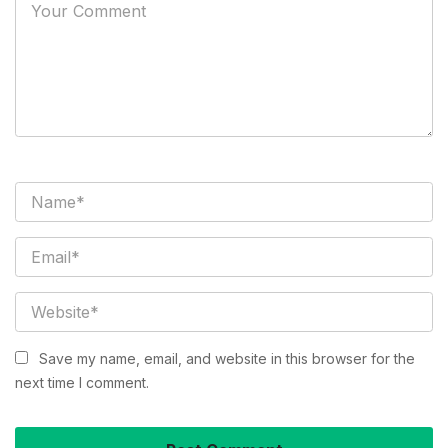
Save my name, email, and website in this browser for the
next time I comment.