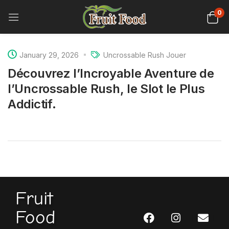
0
January 29, 2026
Uncrossable Rush Jouer
Découvrez l’Incroyable Aventure de
l’Uncrossable Rush, le Slot le Plus
Addictif.
Fruit
Food