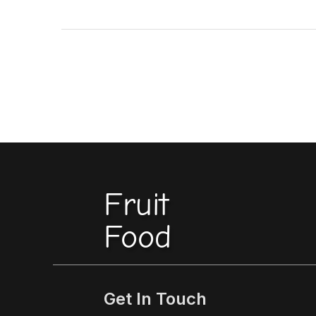
Fruit
Food
Get In Touch