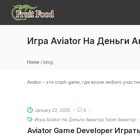
Игра Aviator На Деньги А
Home
/
blog
Aviator – это crash-game, где возле любого участн
January 22, 2025
0
Игра Aviator На Деньги Авиатор 1xbet Авиатор -
Aviator Game Developer Играт