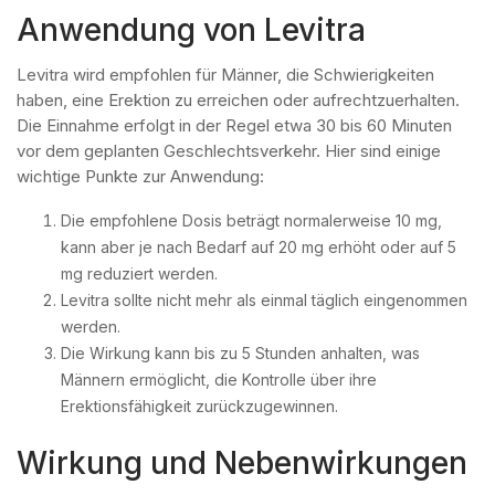
Anwendung von Levitra
Levitra wird empfohlen für Männer, die Schwierigkeiten
haben, eine Erektion zu erreichen oder aufrechtzuerhalten.
Die Einnahme erfolgt in der Regel etwa 30 bis 60 Minuten
vor dem geplanten Geschlechtsverkehr. Hier sind einige
wichtige Punkte zur Anwendung:
Die empfohlene Dosis beträgt normalerweise 10 mg,
kann aber je nach Bedarf auf 20 mg erhöht oder auf 5
mg reduziert werden.
Levitra sollte nicht mehr als einmal täglich eingenommen
werden.
Die Wirkung kann bis zu 5 Stunden anhalten, was
Männern ermöglicht, die Kontrolle über ihre
Erektionsfähigkeit zurückzugewinnen.
Wirkung und Nebenwirkungen