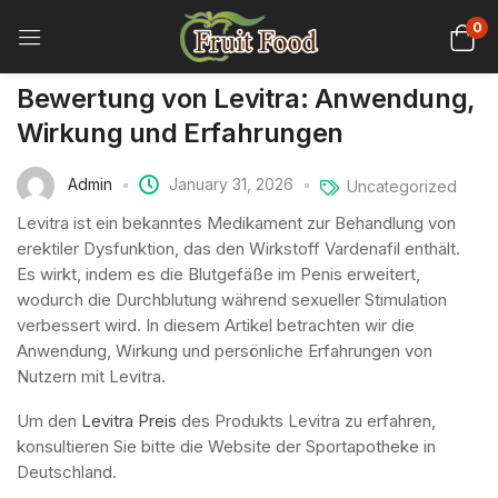
0
Bewertung von Levitra: Anwendung,
Wirkung und Erfahrungen
Admin
January 31, 2026
Uncategorized
Levitra ist ein bekanntes Medikament zur Behandlung von
erektiler Dysfunktion, das den Wirkstoff Vardenafil enthält.
Es wirkt, indem es die Blutgefäße im Penis erweitert,
wodurch die Durchblutung während sexueller Stimulation
verbessert wird. In diesem Artikel betrachten wir die
Anwendung, Wirkung und persönliche Erfahrungen von
Nutzern mit Levitra.
Um den
Levitra Preis
des Produkts Levitra zu erfahren,
konsultieren Sie bitte die Website der Sportapotheke in
Deutschland.