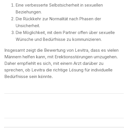
Eine verbesserte Selbstsicherheit in sexuellen
Beziehungen.
Die Rückkehr zur Normalität nach Phasen der
Unsicherheit.
Die Möglichkeit, mit dem Partner offen über sexuelle
Wünsche und Bedürfnisse zu kommunizieren.
Insgesamt zeigt die Bewertung von Levitra, dass es vielen
Männern helfen kann, mit Erektionsstörungen umzugehen.
Daher empfiehlt es sich, mit einem Arzt darüber zu
sprechen, ob Levitra die richtige Lösung für individuelle
Bedürfnisse sein könnte.