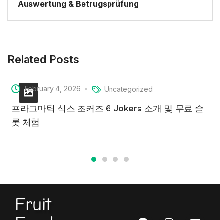
Auswertung & Betrugsprüfung
Related Posts
February 4, 2026
Uncategorized
프라그마틱 식스 조커즈 6 Jokers 소개 및 무료 슬
롯 체험
Fruit