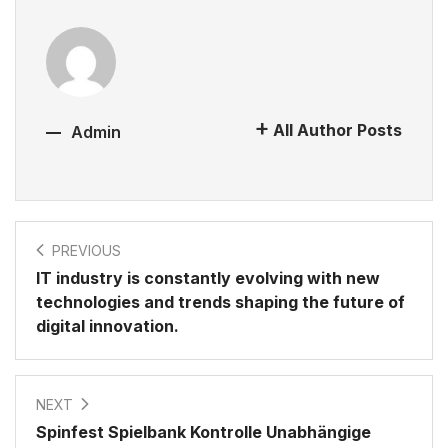
All Author Posts
Admin
PREVIOUS
IT industry is constantly evolving with new
technologies and trends shaping the future of
digital innovation.
NEXT
Spinfest Spielbank Kontrolle Unabhängige