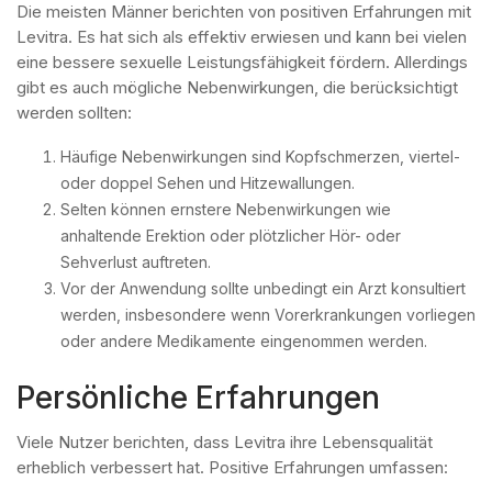
Die meisten Männer berichten von positiven Erfahrungen mit
Levitra. Es hat sich als effektiv erwiesen und kann bei vielen
eine bessere sexuelle Leistungsfähigkeit fördern. Allerdings
gibt es auch mögliche Nebenwirkungen, die berücksichtigt
werden sollten:
Häufige Nebenwirkungen sind Kopfschmerzen, viertel-
oder doppel Sehen und Hitzewallungen.
Selten können ernstere Nebenwirkungen wie
anhaltende Erektion oder plötzlicher Hör- oder
Sehverlust auftreten.
Vor der Anwendung sollte unbedingt ein Arzt konsultiert
werden, insbesondere wenn Vorerkrankungen vorliegen
oder andere Medikamente eingenommen werden.
Persönliche Erfahrungen
Viele Nutzer berichten, dass Levitra ihre Lebensqualität
erheblich verbessert hat. Positive Erfahrungen umfassen: