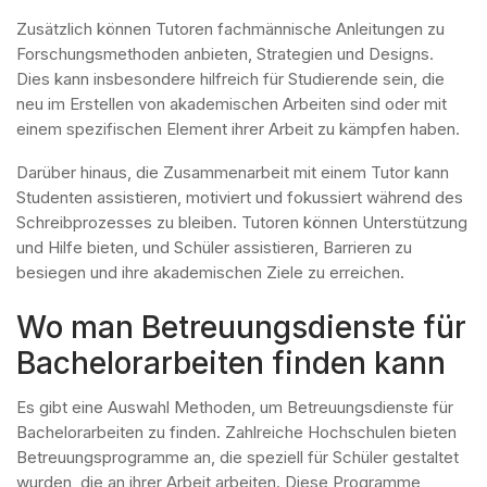
Zusätzlich können Tutoren fachmännische Anleitungen zu
Forschungsmethoden anbieten, Strategien und Designs.
Dies kann insbesondere hilfreich für Studierende sein, die
neu im Erstellen von akademischen Arbeiten sind oder mit
einem spezifischen Element ihrer Arbeit zu kämpfen haben.
Darüber hinaus, die Zusammenarbeit mit einem Tutor kann
Studenten assistieren, motiviert und fokussiert während des
Schreibprozesses zu bleiben. Tutoren können Unterstützung
und Hilfe bieten, und Schüler assistieren, Barrieren zu
besiegen und ihre akademischen Ziele zu erreichen.
Wo man Betreuungsdienste für
Bachelorarbeiten finden kann
Es gibt eine Auswahl Methoden, um Betreuungsdienste für
Bachelorarbeiten zu finden. Zahlreiche Hochschulen bieten
Betreuungsprogramme an, die speziell für Schüler gestaltet
wurden, die an ihrer Arbeit arbeiten. Diese Programme