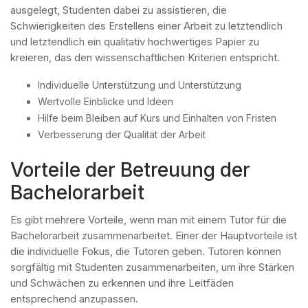
ausgelegt, Studenten dabei zu assistieren, die
Schwierigkeiten des Erstellens einer Arbeit zu letztendlich
und letztendlich ein qualitativ hochwertiges Papier zu
kreieren, das den wissenschaftlichen Kriterien entspricht.
Individuelle Unterstützung und Unterstützung
Wertvolle Einblicke und Ideen
Hilfe beim Bleiben auf Kurs und Einhalten von Fristen
Verbesserung der Qualität der Arbeit
Vorteile der Betreuung der
Bachelorarbeit
Es gibt mehrere Vorteile, wenn man mit einem Tutor für die
Bachelorarbeit zusammenarbeitet. Einer der Hauptvorteile ist
die individuelle Fokus, die Tutoren geben. Tutoren können
sorgfältig mit Studenten zusammenarbeiten, um ihre Stärken
und Schwächen zu erkennen und ihre Leitfäden
entsprechend anzupassen.