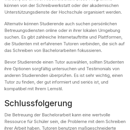
können von der Schreibwerkstatt oder der akademischen
Unterstützungsdienste der Hochschule organisiert werden.
Alternativ können Studierende auch suchen persönlichen
Betreuungsdiensten online oder in ihrer lokalen Umgebung
suchen. Es gibt zahlreiche Internetauftritte und Plattformen,
die Studenten mit erfahrenen Tutoren verbinden, die sich auf
das Schreiben von Bachelorarbeiten fokussieren.
Bevor Studierende einen Tutor auswählen, sollten Studenten
ihre Optionen sorgfältig untersuchen und Testimonials von
anderen Studierenden überprüfen. Es ist sehr wichtig, einen
Tutor zu finden, der gut informiert und seriös ist, und
kompatibel mit Ihrem Lernstil.
Schlussfolgerung
Die Betreuung der Bachelorarbeit kann eine wertvolle
Ressource für Schüler sein, die Probleme mit dem Schreiben
ihrer Arbeit haben. Tutoren benutzen maßgeschneiderte