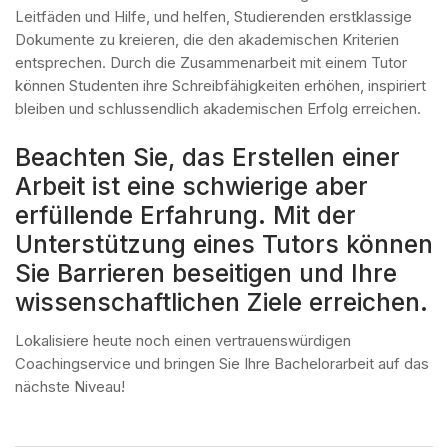
Leitfäden und Hilfe, und helfen, Studierenden erstklassige
Dokumente zu kreieren, die den akademischen Kriterien
entsprechen. Durch die Zusammenarbeit mit einem Tutor
können Studenten ihre Schreibfähigkeiten erhöhen, inspiriert
bleiben und schlussendlich akademischen Erfolg erreichen.
Beachten Sie, das Erstellen einer
Arbeit ist eine schwierige aber
erfüllende Erfahrung. Mit der
Unterstützung eines Tutors können
Sie Barrieren beseitigen und Ihre
wissenschaftlichen Ziele erreichen.
Lokalisiere heute noch einen vertrauenswürdigen
Coachingservice und bringen Sie Ihre Bachelorarbeit auf das
nächste Niveau!