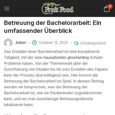
0
Betreuung der Bachelorarbeit: Ein
umfassender Überblick
Admin
October 12, 2025
Uncategorized
Das Erstellen einer Bachelorarbeit ist eine komplizierte
Tätigkeit, mit der viele
hausarbeiten ghostwriting
Schüler
Probleme haben. Von der Themenwahl über die
Durchführung von Studien bis hin zum Erstellen des Papiers
kann der Prozess überwältigend sein. Hier kommt die
Betreuung der Bachelorarbeit
ins Spiel. In diesem Beitrag
werden wir besprechen, was die Betreuung der
Bachelorarbeit ist, wie sie Studierenden zugutekommen
kann, und wo man zuverlässige Betreuungsdienste
lokalisieren kann.