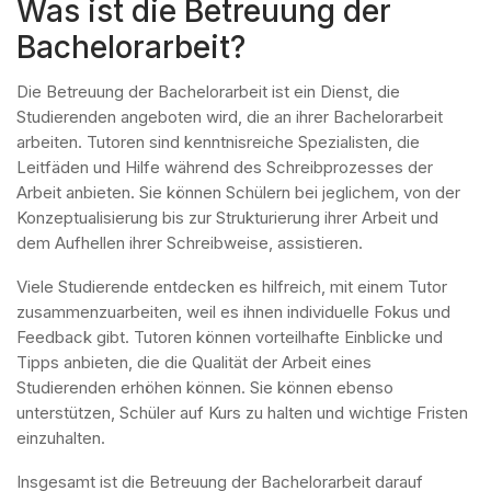
Was ist die Betreuung der
Bachelorarbeit?
Die Betreuung der Bachelorarbeit ist ein Dienst, die
Studierenden angeboten wird, die an ihrer Bachelorarbeit
arbeiten. Tutoren sind kenntnisreiche Spezialisten, die
Leitfäden und Hilfe während des Schreibprozesses der
Arbeit anbieten. Sie können Schülern bei jeglichem, von der
Konzeptualisierung bis zur Strukturierung ihrer Arbeit und
dem Aufhellen ihrer Schreibweise, assistieren.
Viele Studierende entdecken es hilfreich, mit einem Tutor
zusammenzuarbeiten, weil es ihnen individuelle Fokus und
Feedback gibt. Tutoren können vorteilhafte Einblicke und
Tipps anbieten, die die Qualität der Arbeit eines
Studierenden erhöhen können. Sie können ebenso
unterstützen, Schüler auf Kurs zu halten und wichtige Fristen
einzuhalten.
Insgesamt ist die Betreuung der Bachelorarbeit darauf