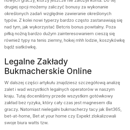
nowych graczy, którzy jeszcze nie założyli konta. Do tej
drugiej opcji możemy zaliczyć bonusy za wykonanie
określonych zadań względnie zawieranie określonych
typów. Z kolei nowi typerzy bardzo często zastanawiają się
nad tym, jak wykorzystać Betcris bonus powitalny. Poza
piłką nożną bardzo dużym zainteresowaniem cieszą się
również typy na tenis ziemny, hokej mhh lodzie, koszykówkę
bądź siatkówkę.
Legalne Zakłady
Bukmacherskie Online
W dalszej części artykułu znajdziesz szczegółową analizę
zalet i wad wszystkich legalnych operatorów w naszym
kraju. Tutaj doceniliśmy przede wszystkim gotówkowy
zakład bez ryzyka, który cały czas jest magnesem dla
graczy. Natomiast nielegalni bukmacherzy tacy jak Bet365,
bet-at-home, Bet at your home czy Expekt zlokalizowali
swoje biura watts tzw.