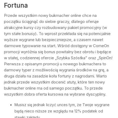
Fortuna
Przede wszystkim nowy bukmacher online chce na
początku ściągnąć do siebie graczy, dlatego oferuje
atrakcyjne kursy czy rozbudowany pakiet promocyjny (w
tym stałe bonusy). To wprost przekłada się na potencjalnie
wyższe wygrane lub bezpieczniejsze, a czasem nawet
darmowe typowanie na start. Wśród dostępny w ComeOn
promocji wyróżnia się bonus powitalny bez obrotu i będące
w stałej, codziennej ofercie „Szybka Szóstka” oraz „SpinOn!
Pierwsza z opisanym promocji u nowego bukmachera to
darmowy typer z możliwością wygrania środków na grę, a
druga działa na zasadzie koła fortuny z nagrodami. Warto
jednak przede wszystkim docenić atuty, które ten nowy
bukmacher online ma od samego początku. To przede
wszystkim dobra oferta kursowa na wybrane dyscypliny.
Musisz się jednak liczyć unces tym, że Twoje wygrane
będą nieco niższe ze względu na 12% podatek od
stawki zakładu.