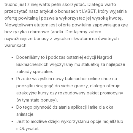
trudno jest z niej watts pełni skorzystać. Dlatego warto
przeczytać nasz artykuł o bonusach t LVBET, który wyjaśnia
ofertę powitalną i pozwala wykorzystać jej wysoką kwotę.
Niewątpliwym atutem jest oferta powitalna zapewniająca grę
bez ryzyka i darmowe środki. Dostajemy zatem
najważniejsze bonusy z wysokimi kwotami na świetnych
warunkach.
Doceniliśmy to i podczas ostatniej edycji Nagród
Bukmacherskich wręczyliśmy mu statuetkę za najlepsze
zakłady specjalne.
Przede wszystkim nowy bukmacher online chce na
początku ściągnąć do siebie graczy, dlatego oferuje
atrakcyjne kursy czy rozbudowany pakiet promocyjny
(w tym stałe bonusy).
Do tego płynność działania aplikacji i miłe dla oka
animacje.
Jest to możliwe dzięki wykorzystaniu opcje mojeID lub
mObywatel.