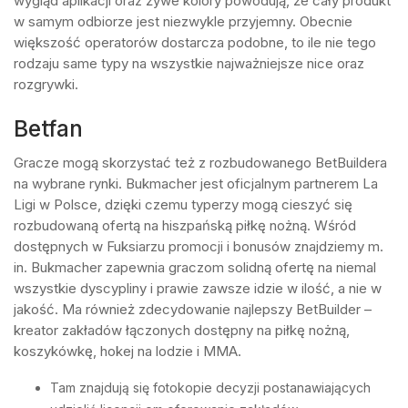
wygląd aplikacji oraz żywe kolory powodują, że cały produkt
w samym odbiorze jest niezwykle przyjemny. Obecnie
większość operatorów dostarcza podobne, to ile nie tego
rodzaju same typy na wszystkie najważniejsze nice oraz
rozgrywki.
Betfan
Gracze mogą skorzystać też z rozbudowanego BetBuildera
na wybrane rynki. Bukmacher jest oficjalnym partnerem La
Ligi w Polsce, dzięki czemu typerzy mogą cieszyć się
rozbudowaną ofertą na hiszpańską piłkę nożną. Wśród
dostępnych w Fuksiarzu promocji i bonusów znajdziemy m.
in. Bukmacher zapewnia graczom solidną ofertę na niemal
wszystkie dyscypliny i prawie zawsze idzie w ilość, a nie w
jakość. Ma również zdecydowanie najlepszy BetBuilder –
kreator zakładów łączonych dostępny na piłkę nożną,
koszykówkę, hokej na lodzie i MMA.
Tam znajdują się fotokopie decyzji postanawiających