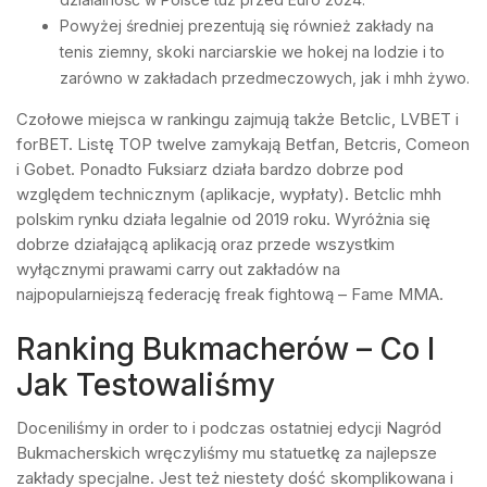
Powyżej średniej prezentują się również zakłady na
tenis ziemny, skoki narciarskie we hokej na lodzie i to
zarówno w zakładach przedmeczowych, jak i mhh żywo.
Czołowe miejsca w rankingu zajmują także Betclic, LVBET i
forBET. Listę TOP twelve zamykają Betfan, Betcris, Comeon
i Gobet. Ponadto Fuksiarz działa bardzo dobrze pod
względem technicznym (aplikacje, wypłaty). Betclic mhh
polskim rynku działa legalnie od 2019 roku. Wyróżnia się
dobrze działającą aplikacją oraz przede wszystkim
wyłącznymi prawami carry out zakładów na
najpopularniejszą federację freak fightową – Fame MMA.
Ranking Bukmacherów – Co I
Jak Testowaliśmy
Doceniliśmy in order to i podczas ostatniej edycji Nagród
Bukmacherskich wręczyliśmy mu statuetkę za najlepsze
zakłady specjalne. Jest też niestety dość skomplikowana i