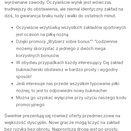
wyrównane zawody. Oczywiście wynik jest wówczas
trudniejszy do obstawienia, ale niemal identyczny zakład na
dziś, to gwarancja braku nudy i walki do ostatnich minut.
Oczywiście wizytówką wszystkich zakładów sportowych
jest ocasion na piłkę nożną.
Dzięki promocji „Wybierz sobie bonus”” “codziennie
możemy skorzystać z jednego z dwóch mega
korzystnych bonusów.
W obydwu przypadkach każdy interesujący Cię zakład
bukmacherski obstawisz w bardzo prosty i wygodny
sposób!
Jeśli interesuje nas przede wszystkim typowanie piłki
nożnej, to jest to odpowiedni nowy bukmacher.
Można go uzyskać wyłącznie przy użyciu naszego kodu
promocyjnego.
Świetnie prezentują się również oferty przedmeczowe na
większość dyscyplin. Nowi gracze mogą liczyć na zakład
bez ryzyka bez obrotu. Najprostszą drogą jest po prostu