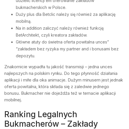
udzielić licencji em oferowanie zakładów
bukmacherskich w Polsce.
Duży plus dla Betclic należy się również za aplikację
mobilną.
Na in addition zaliczyć należy również funkcję
BetArchitekt, czyli kreatora zakładów.
Główne atuty do świetna oferta powitalna unces”
“zakładem bez ryzyka my partner and i bonusami bez
depozytu.
Znakomicie wypadła tu jakość transmisji – jedna unces
najlepszych na polskim rynku. Do tego płynność działania
aplikacji i miłe dla oka animacje. Dużym minusem jest jednak
oferta powitalna, która składa się z zaledwie jednego
bonusu. Bukmacher nie dojeżdża też w temacie aplikacji
mobilnej.
Ranking Legalnych
Bukmacherów – Zakłady