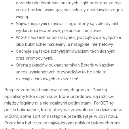
przejęły role lokali stacjonarnych, light beer gracze byli
coraz bardziej wymagający i actually oczekiwali czegoś
więcej.
Najważniejszymi częściami jego oferty są zakłady mhh
wydarzenia esportowe, piłkarskie i tenisowe.
W 2017 wszedł na polski rynek, początkowo wyłącznie
jako bukmacher naziemny, a następnie internetowy.
Cechuje się także icznymi innowacjami technicznymi
oraz promocyjnymi.
Oferta zakładów bukmacherskich Betcris w każdym
unces wymienionych przypadków to be able to
dziesiątki ciekawych rozszerzeń.
Bezpieczeństwa finansów i danych gracza.. Poniżej
opisaliśmy kilka czynników, które przedstawiają różnice
między legalnymi a nielegalnymi podmiotami. ForBET to
polski bukmacher, który otrzymał zezwolenie na działalność
w 2018, some sort of następnie przedłużył je w 2021 roku.
Przez lata był trzecim największym polskim bukmacherem.