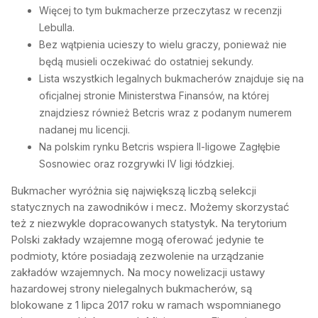
Więcej to tym bukmacherze przeczytasz w recenzji
Lebulla.
Bez wątpienia ucieszy to wielu graczy, ponieważ nie
będą musieli oczekiwać do ostatniej sekundy.
Lista wszystkich legalnych bukmacherów znajduje się na
oficjalnej stronie Ministerstwa Finansów, na której
znajdziesz również Betcris wraz z podanym numerem
nadanej mu licencji.
Na polskim rynku Betcris wspiera II-ligowe Zagłębie
Sosnowiec oraz rozgrywki IV ligi łódzkiej.
Bukmacher wyróżnia się największą liczbą selekcji
statycznych na zawodników i mecz. Możemy skorzystać
też z niezwykle dopracowanych statystyk. Na terytorium
Polski zakłady wzajemne mogą oferować jedynie te
podmioty, które posiadają zezwolenie na urządzanie
zakładów wzajemnych. Na mocy nowelizacji ustawy
hazardowej strony nielegalnych bukmacherów, są
blokowane z 1 lipca 2017 roku w ramach wspomnianego