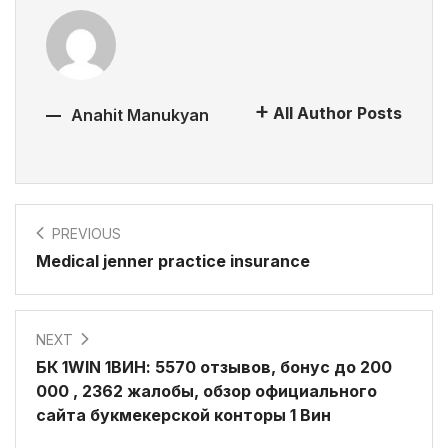
All Author Posts
Anahit Manukyan
PREVIOUS
Medical jenner practice insurance
NEXT
БК 1WIN 1ВИН: 5570 отзывов, бонус до 200
000 , 2362 жалобы, обзор официального
сайта букмекерской конторы 1 Вин