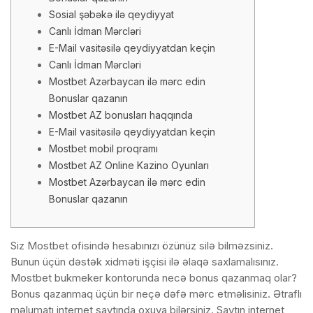
Sosial şəbəkə ilə qeydiyyat
Canlı İdman Mərcləri
E-Mail vasitəsilə qeydiyyatdan keçin
Canlı İdman Mərcləri
Mostbet Azərbaycan ilə mərc edin
Bonuslar qazanın
Mostbet AZ bonusları haqqında
E-Mail vasitəsilə qeydiyyatdan keçin
Mostbet mobil proqramı
Mostbet AZ Online Kazino Oyunları
Mostbet Azərbaycan ilə mərc edin
Bonuslar qazanın
Siz Mostbet ofisində hesabınızı özünüz silə bilməzsiniz.
Bunun üçün dəstək xidməti işçisi ilə əlaqə saxlamalısınız.
Mostbet bukmeker kontorunda necə bonus qazanmaq olar?
Bonus qazanmaq üçün bir neçə dəfə mərc etməlisiniz. Ətraflı
məlumatı internet saytında oxuya bilərsiniz. Saytın internet