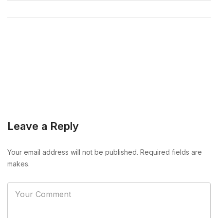
Leave a Reply
Your email address will not be published. Required fields are
makes.