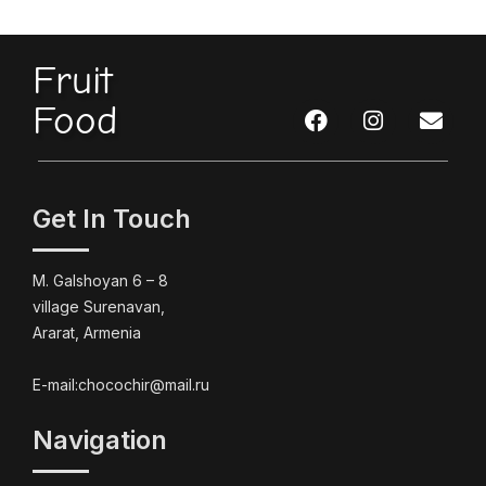
Fruit
Food
Get In Touch
M. Galshoyan 6 – 8
village Surenavan,
Ararat, Armenia
E-mail:chocochir@mail.ru
Navigation