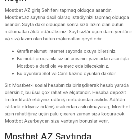
Mostbet AZ giriş Səhifəni tapmaq olduqca asandır.
Mostbet.az saytına daxil olaraq istədiyinizi tapmaq olduqca
asandır. Sayta daxil olduqdan sonra sizə lazım olan bütün
məlumatları əldə edəcəksiniz. Sayt sizlər üçün daim yenilənir
və sizə lazım olan bütün məlumatları qeyd edir.
Ətraflı məlumatı internet saytında oxuya bilərsiniz.
Bu mobil proqramla siz url ünvanını yazmadan asanlıqla
Mostbet-ə daxil ola və mərc edə biləcəksiniz.
Bu oyunlara Slot və Canlı kazino oyunları daxildir.
Siz Mostbet-i sosial hesabınızla birləşdirərək hesab yarada
bilərsiniz, bu üsul çox rahat və əlçatandır. Hesaba depozit
limiti istifadə etdiyiniz ödəniş metodundan asılıdır. Adətən
istifadə etdiyiniz ödəniş üsulundan asılı olmayaraq, Mostbet
sizin rahatlığınız üçün pulu çıxaran zaman sizə köçürəcək.
Mostbet Azərbaycan sizə vaxtaşırı bonuslar verir.
Mostbet AZ Saytında