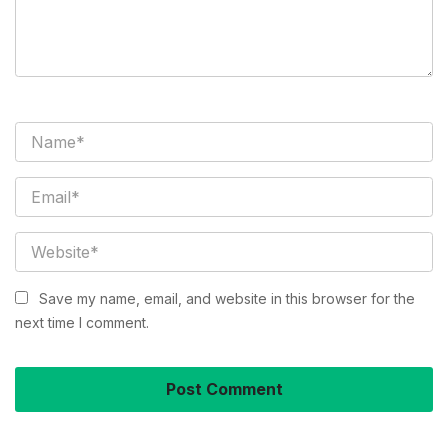
Save my name, email, and website in this browser for the
next time I comment.