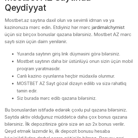
Qeydiyyat
Mostbet.az saytına daxil olun və sevimli idman və ya
kazinonuza mərc edin. Etdiyiniz hər mərc
jardimalchymist
üçün siz birçox bonuslar qazana bilərsiniz. Mostbet AZ mərc
saytı sizin üçün daim yenilənir.
Yuxarıda saytının giriş link düyməsini görə bilərsiniz.
Mostbet saytının daha bir üstünlüyü onun sizin üçün mobil
proqram yaratmasıdır.
Canlı kazino oyunlarına heçbir müdaxilə olunmur.
MOSTBET AZ Sayt gözəl dizayn edilib və sizə rahatlıq
təmin edir.
Siz burada mərc edib qazana bilərsiniz.
Bu bonuslardan istifadə edərək çoxlu pul qazana bilərsiniz.
Saytda aktiv olduğunuz müddətcə daha çox bonus qazana
bilərsiniz. İlk depozitinizə görə sizə ən azı 2x bonus verilir.
Qeyd etmək lazımdır ki, ilk depozit bonusu hesaba